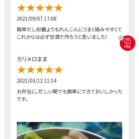
2021/09/07 17:08
簡単だし砂糖よりもれんこんにうまく絡みやすくて
これからは必ず甘酒で作ろうと思いました！
FAQ
カリメロまま
2021/03/12 11:14
お弁当に。忙しい朝でも簡単にできておいしかった
です。