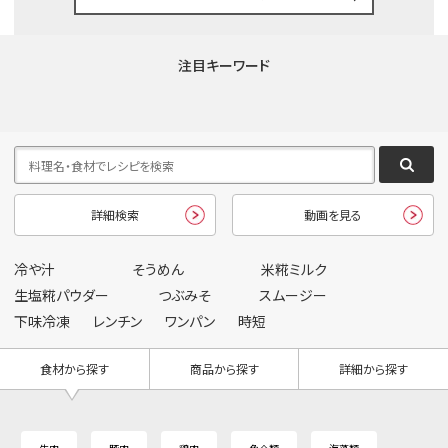
注目キーワード
詳細検索
動画を見る
冷や汁
そうめん
米糀ミルク
生塩糀パウダー
つぶみそ
スムージー
下味冷凍
レンチン
ワンパン
時短
食材から探す
商品から探す
詳細から探す