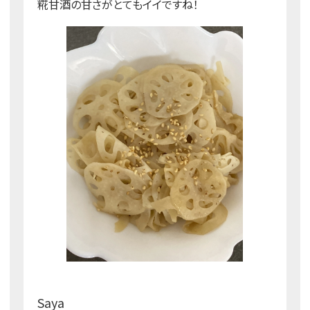
糀甘酒の甘さがとてもイイですね！
Saya