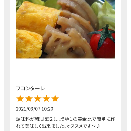
フロンターレ
2021/03/07 10:20
調味料が糀甘酒２しょうゆ１の黄金比で簡単に作
れて美味しく出来ました。オススメです～♪