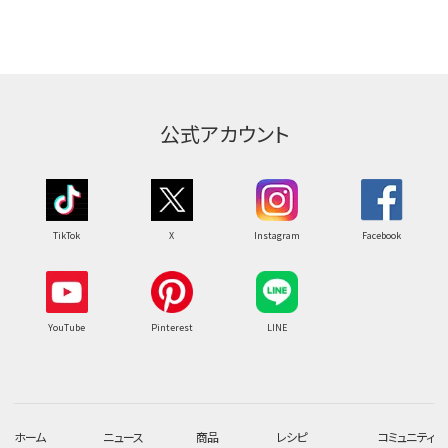
公式アカウント
TikTok
X
Instagram
Facebook
YouTube
Pinterest
LINE
ホーム
ニュース
商品
レシピ
コミュニティ