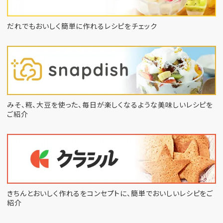
だれでもおいしく簡単に作れるレシピをチェック
みそ、糀、大豆を使った、毎日が楽しくなるような
美味しいレシピを
ご紹介
きちんとおいしく作れるをコンセプトに、
簡単でおいしいレシピをご
紹介