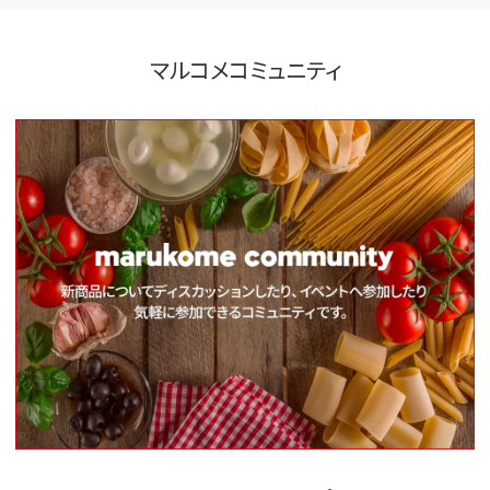
マルコメコミュニティ