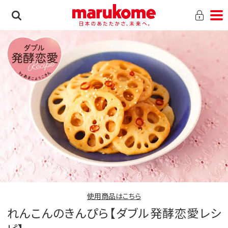
使用商品はこちら
れんこんのきんぴら【ダブル発酵恋愛レシ