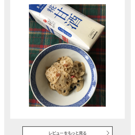
レビューをもっと見る