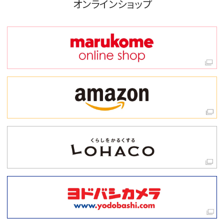
オンラインショップ