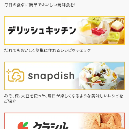
毎日の食卓に簡単でおいしい発酵食を！
だれでもおいしく簡単に作れるレシピをチェック
みそ、糀、大豆を使った、毎日が楽しくなるような
美味しいレシピを
ご紹介