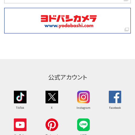
公式アカウント
TikTok
X
Instagram
Facebook