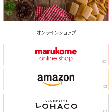
オンラインショップ