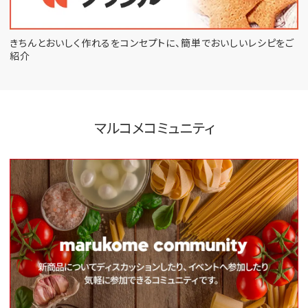
きちんとおいしく作れるをコンセプトに、
簡単でおいしいレシピをご
紹介
マルコメコミュニティ