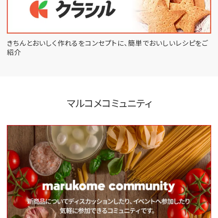
きちんとおいしく作れるをコンセプトに、
簡単でおいしいレシピをご
紹介
マルコメコミュニティ