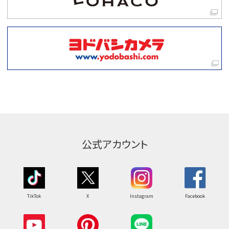
公式アカウント
TikTok
X
Instagram
Facebook