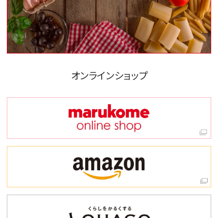
オンラインショップ