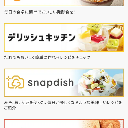
毎日の食卓に簡単でおいしい発酵食を！
だれでもおいしく簡単に作れるレシピをチェック
みそ、糀、大豆を使った、毎日が楽しくなるような
美味しいレシピを
ご紹介