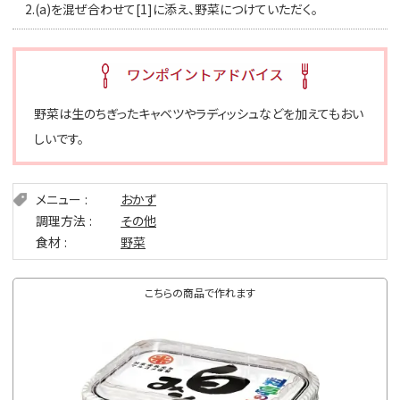
2.
(a)を混ぜ合わせて[1]に添え、野菜につけていただく。
野菜は生のちぎったキャベツやラディッシュなどを加えてもおい
しいです。
メニュー
おかず
調理方法
その他
食材
野菜
こちらの商品で作れます