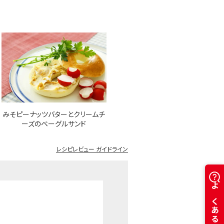
みそピーナッツバターとクリームチ
ーズのベーグルサンド
レシピレビュー ガイドライン