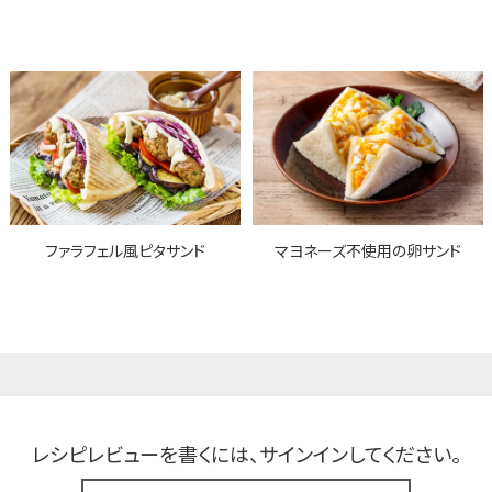
ファラフェル風ピタサンド
マヨネーズ不使用の卵サンド
レシピレビューを書くには、
サインインしてください。