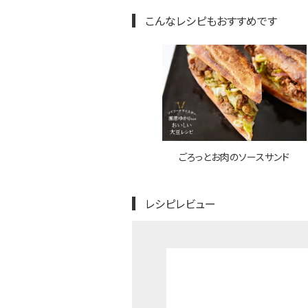
こんなレシピもおすすめです
ごろっとお肉のソースサンド
レシピレビュー