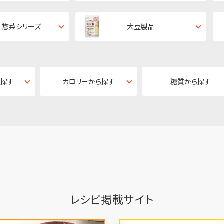
 惣菜シリーズ
大豆製品
ら探す
カロリーから探す
糖質から探す
レシピ掲載サイト