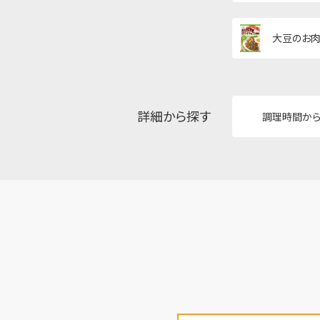
大豆のお肉
詳細から探す
調理時間か