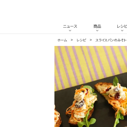
ニュース
商品
レシ
ホーム
レシピ
スライスパンのみそト