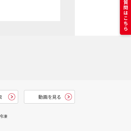
よくある質問はこちら
索
動画を見る
冷凍