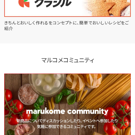
きちんとおいしく作れるをコンセプトに、
簡単でおいしいレシピをご
紹介
マルコメコミュニティ