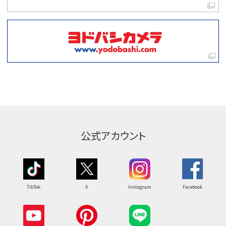
公式アカウント
TikTok
X
Instagram
Facebook