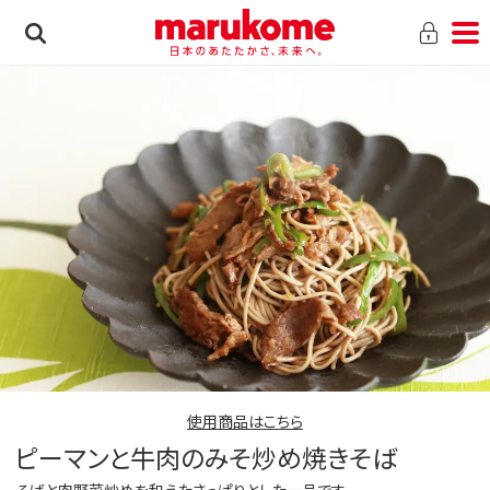
使用商品はこちら
ピーマンと牛肉のみそ炒め焼きそば