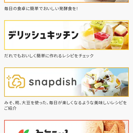
毎日の食卓に簡単でおいしい発酵食を！
だれでもおいしく簡単に作れるレシピをチェック
みそ、糀、大豆を使った、毎日が楽しくなるような
美味しいレシピを
ご紹介