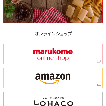
オンラインショップ