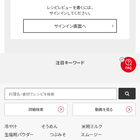
レシピレビューを書くには、
サインインしてください。
サインイン画面へ
注目キーワード
FAQ
詳細検索
動画を見る
冷や汁
そうめん
米糀ミルク
生塩糀パウダー
つぶみそ
スムージー