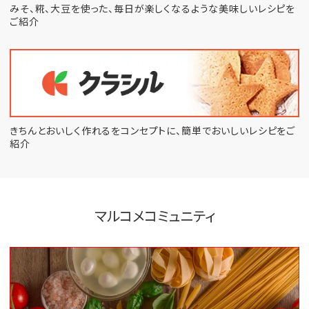
みそ、糀、大豆を使った、毎日が楽しくなるような
美味しいレシピを
ご紹介
きちんとおいしく作れるをコンセプトに、
簡単でおいしいレシピをご
紹介
マルコメコミュニティ