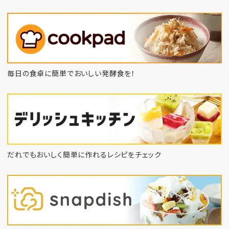
毎日の食卓に簡単でおいしい発酵食を！
だれでもおいしく簡単に作れるレシピをチェック