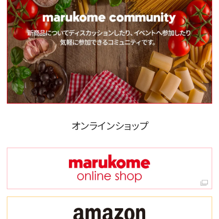
オンラインショップ