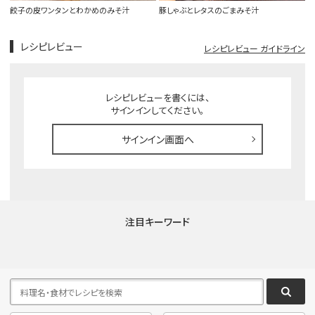
餃子の皮ワンタンとわかめのみそ汁
豚しゃぶとレタスのごまみそ汁
レシピレビュー
レシピレビュー ガイドライン
レシピレビューを書くには、
サインインしてください。
サインイン画面へ
注目キーワード