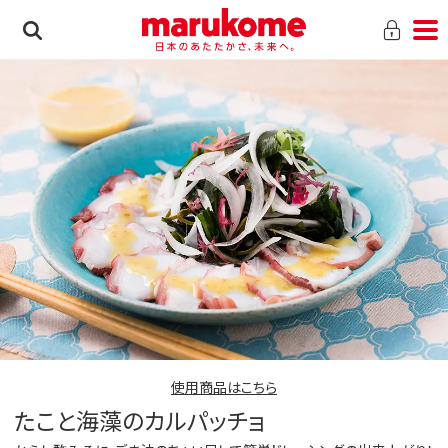
使用商品はこちら
たこと海藻のカルパッチョ