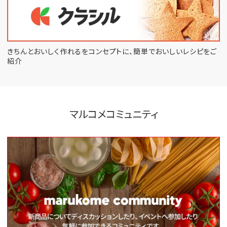
きちんとおいしく作れるをコンセプトに、
簡単でおいしいレシピをご
紹介
マルコメコミュニティ