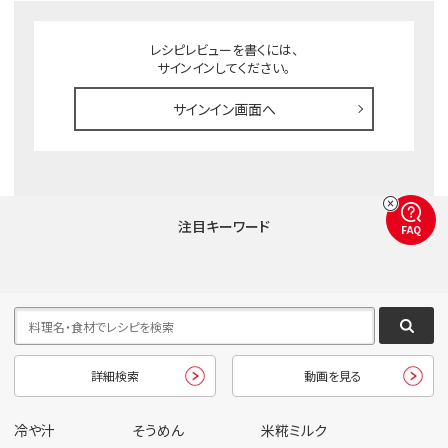
レシピレビューを書くには、
サインインしてください。
サインイン画面へ
注目キーワード
FAQ
詳細検索
動画を見る
冷や汁
そうめん
米糀ミルク