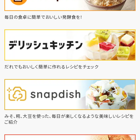
毎日の食卓に簡単でおいしい発酵食を！
だれでもおいしく簡単に作れるレシピをチェック
みそ、糀、大豆を使った、毎日が楽しくなるような
美味しいレシピを
ご紹介