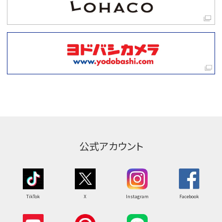
公式アカウント
TikTok
X
Instagram
Facebook