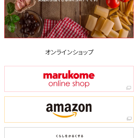
オンラインショップ