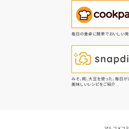
毎日の食卓に簡単でおいしい発
みそ、糀、大豆を使った、毎日が
美味しいレシピをご紹介
マルコメコミ