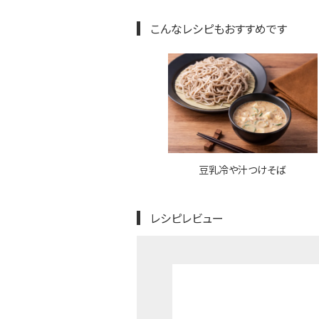
こんなレシピもおすすめです
豆乳冷や汁つけそば
レシピレビュー