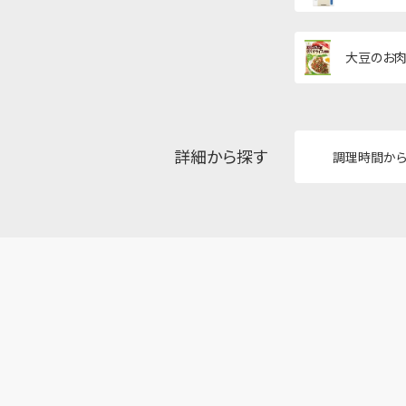
大豆のお肉
詳細から探す
調理時間か