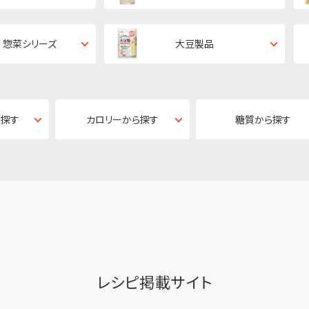
 惣菜シリーズ
大豆製品
ら探す
カロリーから探す
糖質から探す
レシピ掲載サイト