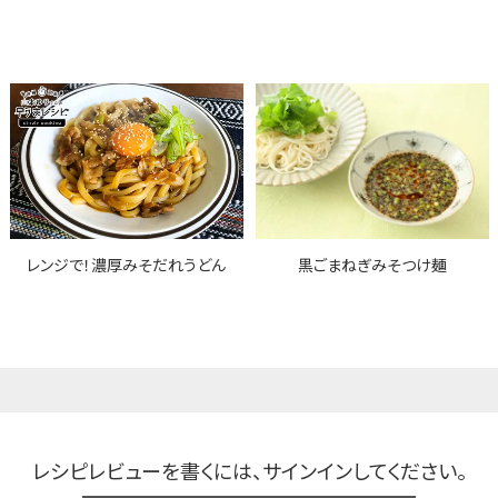
レンジで！濃厚みそだれうどん
黒ごまねぎみそつけ麺
レシピレビューを書くには、
サインインしてください。