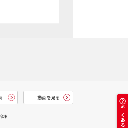
索
動画を見る
冷凍