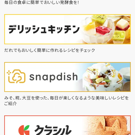
毎日の食卓に簡単でおいしい発酵食を！
だれでもおいしく簡単に作れるレシピをチェック
みそ、糀、大豆を使った、毎日が楽しくなるような
美味しいレシピを
ご紹介