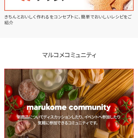
きちんとおいしく作れるをコンセプトに、
簡単でおいしいレシピをご
紹介
マルコメコミュニティ