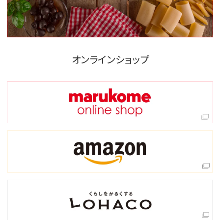
オンラインショップ