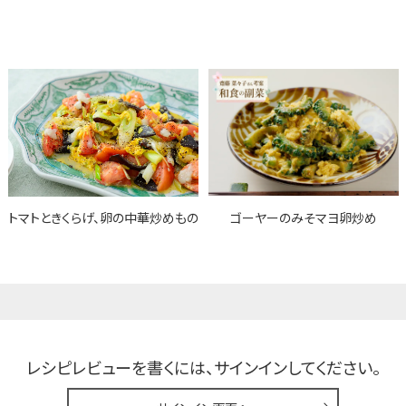
トマトときくらげ、卵の中華炒めもの
ゴーヤーのみそマヨ卵炒め
レシピレビューを書くには、
サインインしてください。