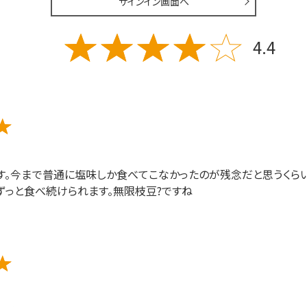
サインイン画面へ
4.4
す。今まで普通に塩味しか食べてこなかったのが残念だと思うくらい
ずっと食べ続けられます。無限枝豆?ですね