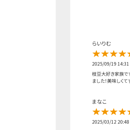
らいりむ
2025/09/19 14:31
枝豆大好き家族で
ました！美味しくて
まなこ
2025/03/12 20:48