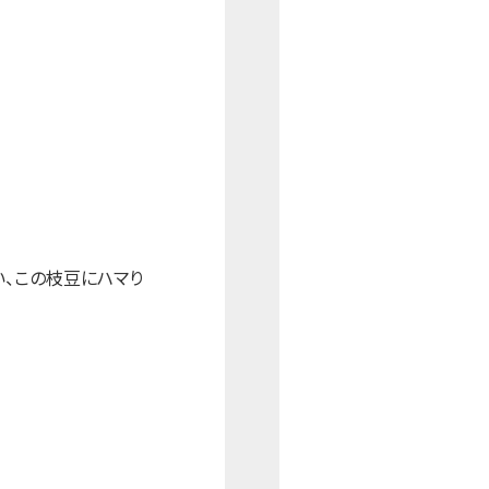
、この枝豆にハマり