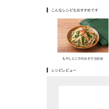
こんなレシピもおすすめです
もやしとニラのみそマヨ炒め
レシピレビュー