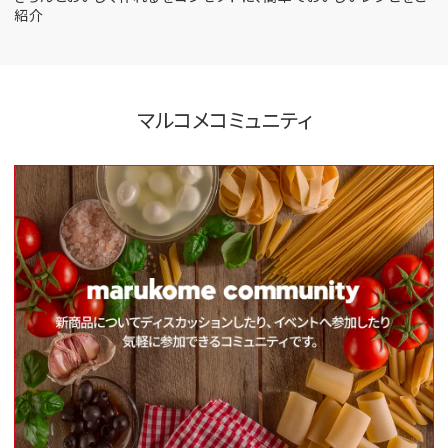
紹介
マルコメコミュニティ