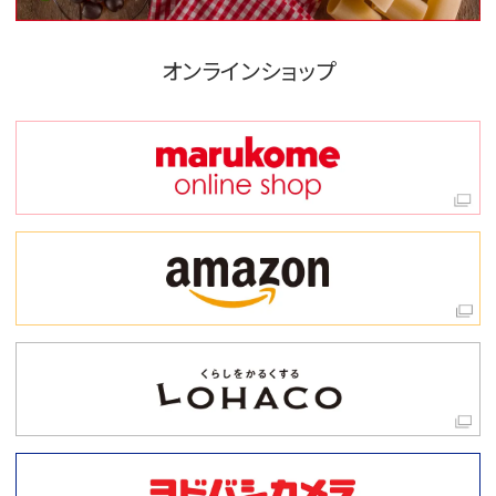
オンラインショップ