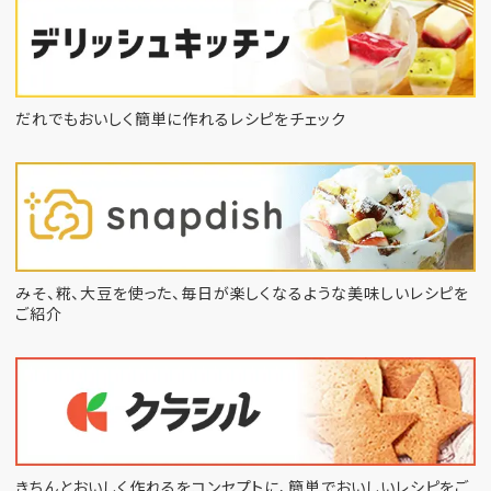
だれでもおいしく簡単に作れるレシピをチェック
みそ、糀、大豆を使った、毎日が楽しくなるような
美味しいレシピを
ご紹介
きちんとおいしく作れるをコンセプトに、
簡単でおいしいレシピをご