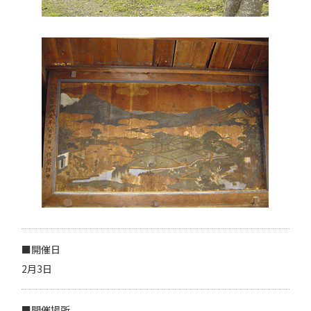
■開催日
2月3日
■開催場所