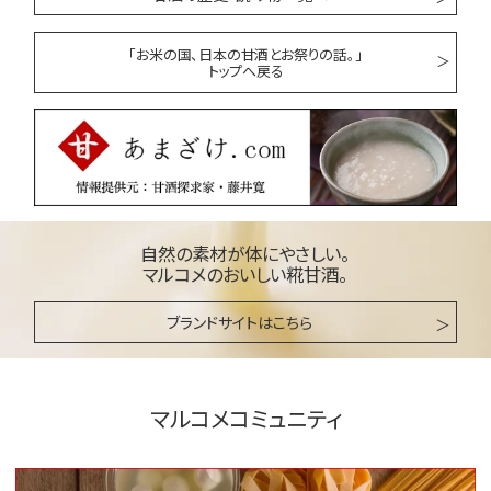
「お米の国、日本の甘酒とお祭りの話。」
トップへ戻る
自然の素材が体にやさしい。
マルコメのおいしい糀甘酒。
ブランドサイトはこちら
マルコメコミュニティ