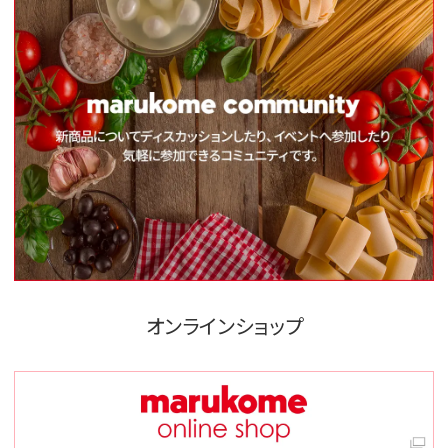
オンラインショップ