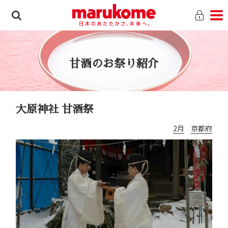
甘酒のお祭り紹介
大原神社 甘酒祭
2月
京都府