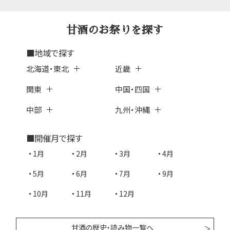
甘酒のお祭りを探す
■地域で探す
北海道・東北
近畿
関東
中国・四国
中部
九州・沖縄
■開催月で探す
1月
2月
3月
4月
5月
6月
7月
9月
10月
11月
12月
甘酒の歴史・読み物一覧へ