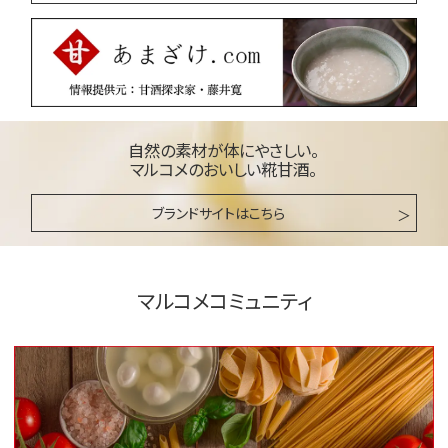
自然の素材が体にやさしい。
マルコメのおいしい糀甘酒。
ブランドサイトはこちら
マルコメコミュニティ