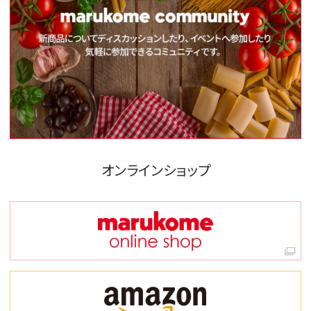
オンラインショップ