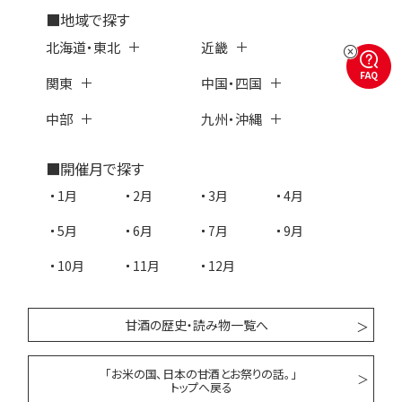
■地域で探す
北海道・東北
近畿
FAQ
関東
中国・四国
中部
九州・沖縄
■開催月で探す
1月
2月
3月
4月
5月
6月
7月
9月
10月
11月
12月
甘酒の歴史・読み物一覧へ
「お米の国、日本の甘酒とお祭りの話。」
トップへ戻る