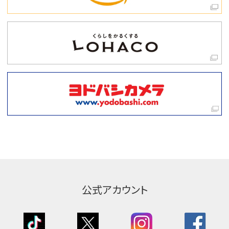
公式アカウント