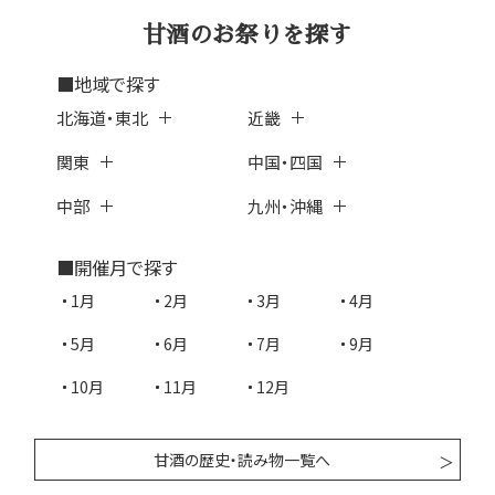
甘酒のお祭りを探す
■地域で探す
北海道・東北
近畿
関東
中国・四国
中部
九州・沖縄
■開催月で探す
1月
2月
3月
4月
5月
6月
7月
9月
10月
11月
12月
甘酒の歴史・読み物一覧へ