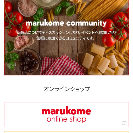
オンラインショップ