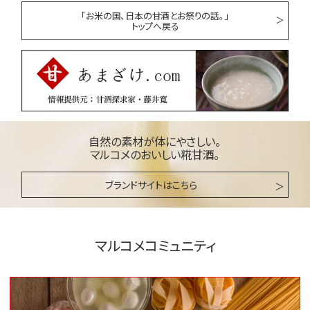
「お米の国、日本の甘酒とお祭りの話。」
トップへ戻る
自然の素材が体にやさしい。
マルコメのおいしい糀甘酒。
ブランドサイトはこちら
マルコメコミュニティ