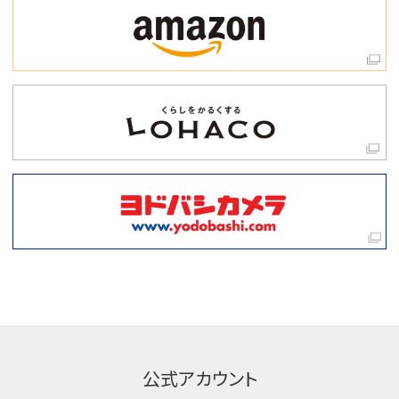
公式アカウント