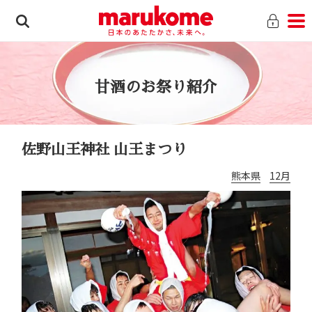
甘酒のお祭り紹介
佐野山王神社 山王まつり
熊本県
12月