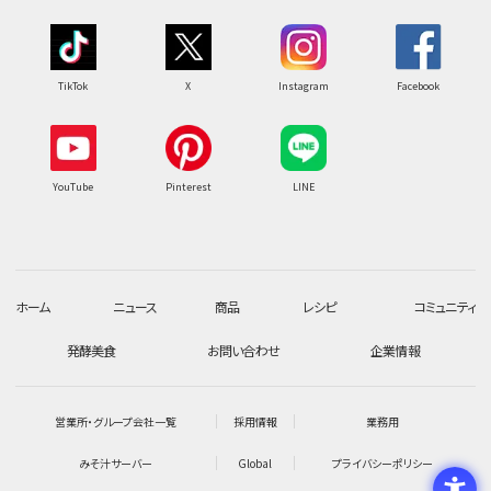
TikTok
X
Instagram
Facebook
YouTube
Pinterest
LINE
ホーム
ニュース
商品
レシピ
コミュニティ
発酵美食
お問い合わせ
企業情報
営業所・グループ会社一覧
採用情報
業務用
みそ汁サーバー
Global
プライバシーポリシー