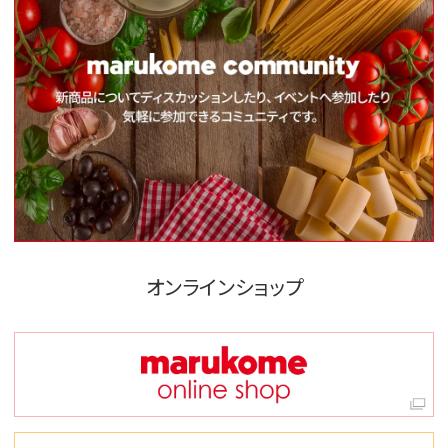
オンラインショップ