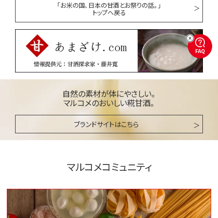
「お米の国、日本の甘酒とお祭りの話。」
トップへ戻る
FAQ
自然の素材が体にやさしい。
マルコメのおいしい糀甘酒。
ブランドサイトはこちら
マルコメコミュニティ