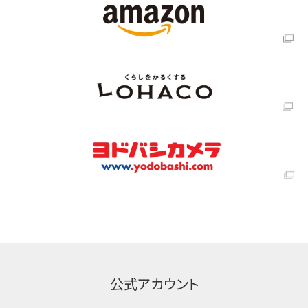
公式アカウント