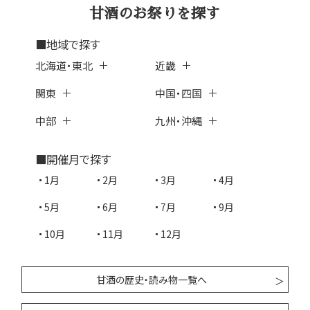
甘酒のお祭りを探す
■地域で探す
北海道・東北
近畿
関東
中国・四国
中部
九州・沖縄
■開催月で探す
1月
2月
3月
4月
5月
6月
7月
9月
10月
11月
12月
甘酒の歴史・読み物一覧へ