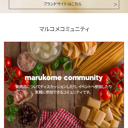
ブランドサイトはこちら
マルコメコミュニティ