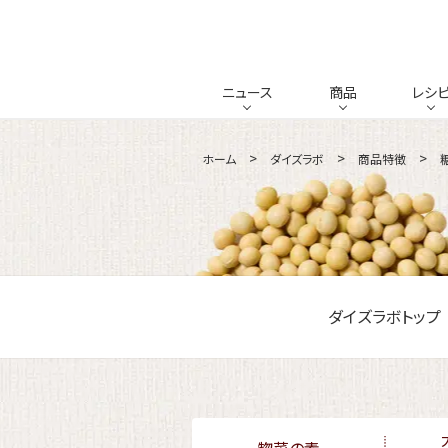
ニュース
商品
レシ
ホーム
ダイズラボ
商品特徴
ダイズラボトップ