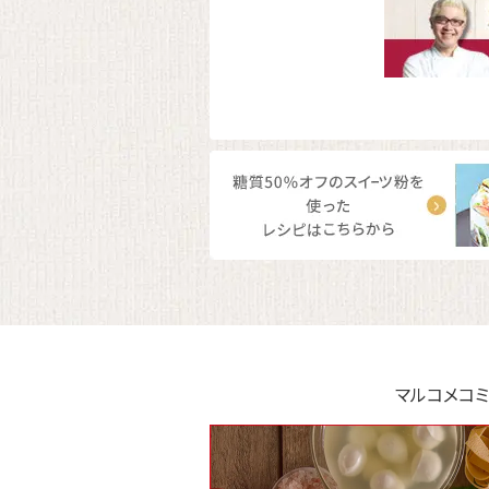
マルコメコミ