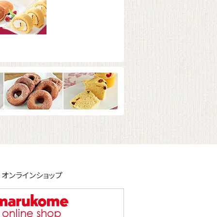
オンラインショップ