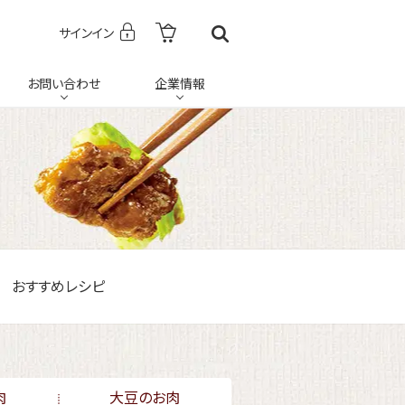
サインイン
お問い合わせ
企業情報
おすすめレシピ
肉
大豆のお肉