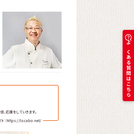
よくある質問はこちら
信、応援をしていきます。
ttps://locabo.net/