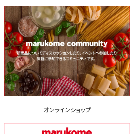
オンラインショップ