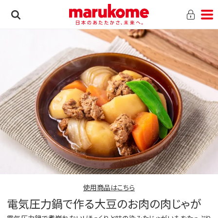
使用商品はこちら
電気圧力鍋で作る大豆のお肉の肉じゃが