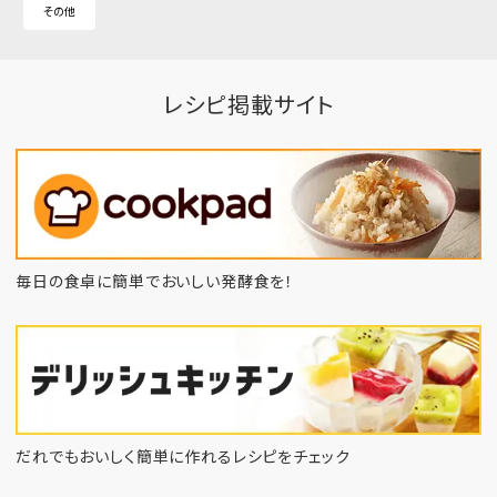
その他
レシピ掲載サイト
毎日の食卓に簡単でおいしい発酵食を！
だれでもおいしく簡単に作れるレシピをチェック