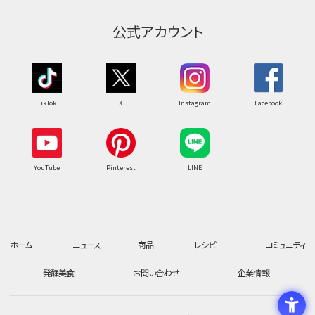
公式アカウント
TikTok
X
Instagram
Facebook
YouTube
Pinterest
LINE
ホーム
ニュース
商品
レシピ
コミュニティ
発酵美食
お問い合わせ
企業情報