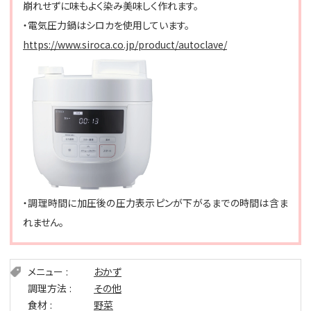
崩れせずに味もよく染み美味しく作れます。
・電気圧力鍋はシロカを使用しています。
https://www.siroca.co.jp/product/autoclave/
・調理時間に加圧後の圧力表示ピンが下がるまでの時間は含ま
れません。
メニュー
おかず
調理方法
その他
食材
野菜