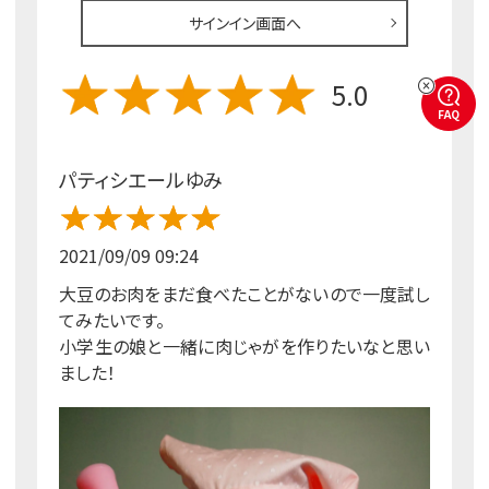
サインイン画面へ
5.0
FAQ
パティシエールゆみ
2021/09/09 09:24
大豆のお肉をまだ食べたことがないので一度試し
てみたいです。
小学生の娘と一緒に肉じゃがを作りたいなと思い
ました！