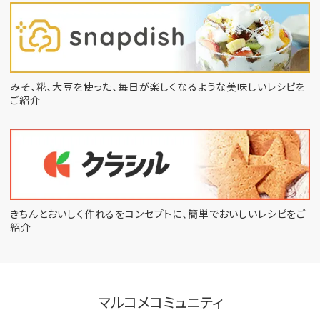
みそ、糀、大豆を使った、毎日が楽しくなるような
美味しいレシピを
ご紹介
きちんとおいしく作れるをコンセプトに、
簡単でおいしいレシピをご
紹介
マルコメコミュニティ