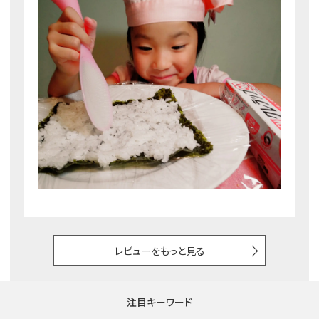
レビューをもっと見る
注目キーワード