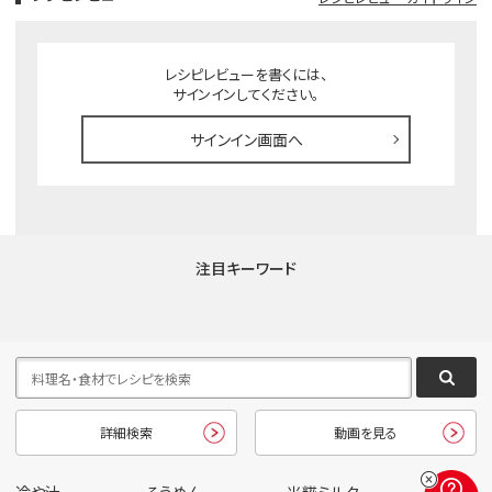
レシピレビューを書くには、
サインインしてください。
サインイン画面へ
注目キーワード
詳細検索
動画を見る