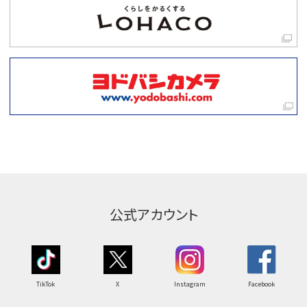
公式アカウント
TikTok
X
Instagram
Facebook