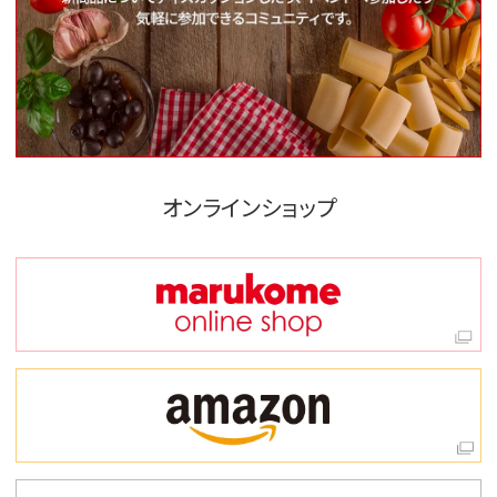
オンラインショップ