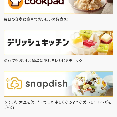
毎日の食卓に簡単でおいしい発酵食を！
だれでもおいしく簡単に作れるレシピをチェック
みそ、糀、大豆を使った、毎日が楽しくなるような
美味しいレシピを
ご紹介