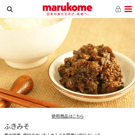
使用商品はこちら
ふきみそ