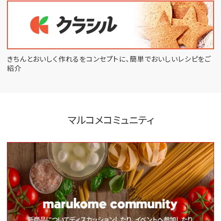
きちんとおいしく作れるをコンセプトに、
簡単でおいしいレシピをご
紹介
マルコメコミュニティ