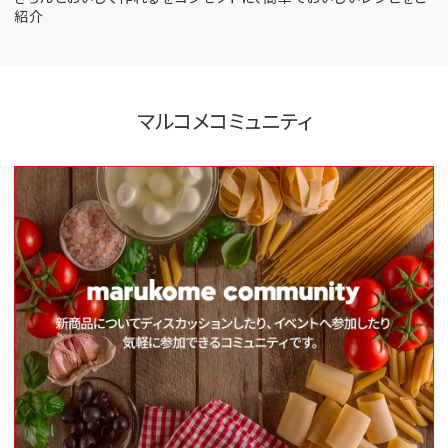
紹介
マルコメコミュニティ