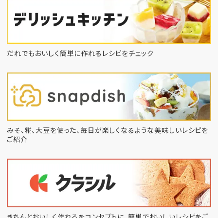
だれでもおいしく簡単に作れるレシピをチェック
みそ、糀、大豆を使った、毎日が楽しくなるような
美味しいレシピを
ご紹介
きちんとおいしく作れるをコンセプトに、
簡単でおいしいレシピをご