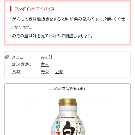
ワンポイントアドバイス
・がんもどきは油抜きをすると味が染み込みやすく、雑味なく仕
上がります。
・みその量は味を見てお好みで調整しましょう。
メニュー
みそ汁
調理方法
煮る
食材
野菜
豆類
こちらの商品で作れます