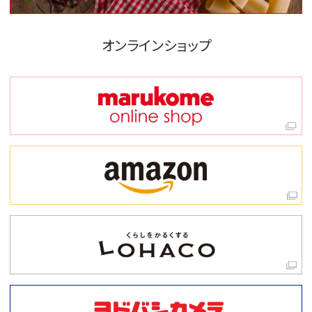
オンラインショップ