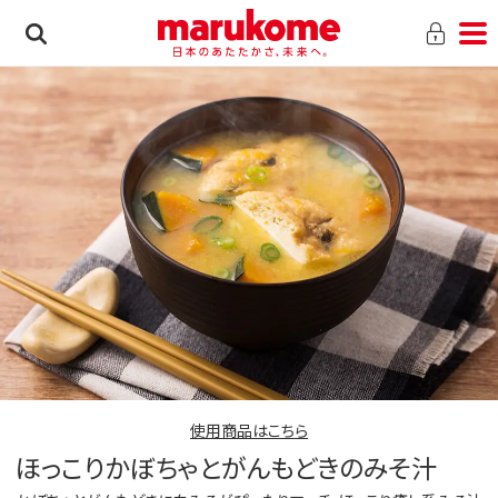
使用商品はこちら
ほっこりかぼちゃとがんもどきのみそ汁