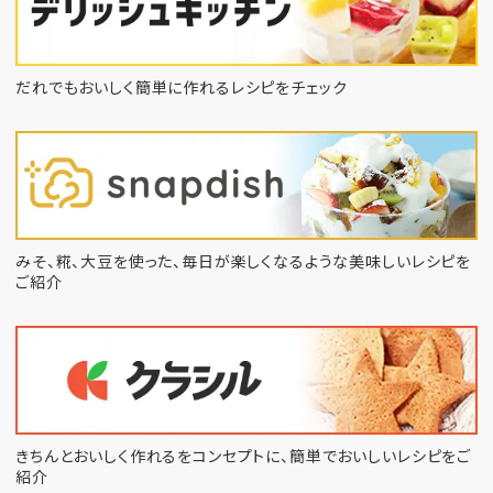
だれでもおいしく簡単に作れるレシピをチェック
みそ、糀、大豆を使った、毎日が楽しくなるような
美味しいレシピを
ご紹介
きちんとおいしく作れるをコンセプトに、
簡単でおいしいレシピをご
紹介