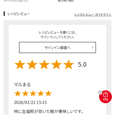
ガーリックシュリンプ
鮭の照り焼き
レシピレビュー
レシピレビュー ガイドライン
レシピレビューを書くには、
サインインしてください。
サインイン画面へ
5.0
マルまる
FAQ
2026/03/22 15:35
特に生塩糀が効いた鮭が美味しいです。