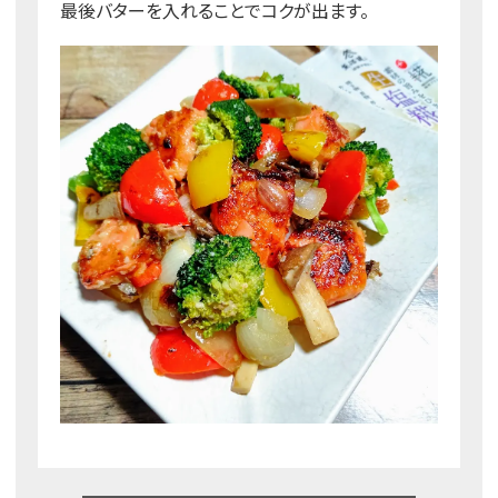
最後バターを入れることでコクが出ます。