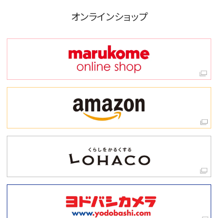
オンラインショップ