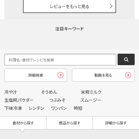
レビューをもっと見る
注目キーワード
詳細検索
動画を見る
冷や汁
そうめん
米糀ミルク
生塩糀パウダー
つぶみそ
スムージー
下味冷凍
レンチン
ワンパン
時短
食材から探す
商品から探す
詳細から探す