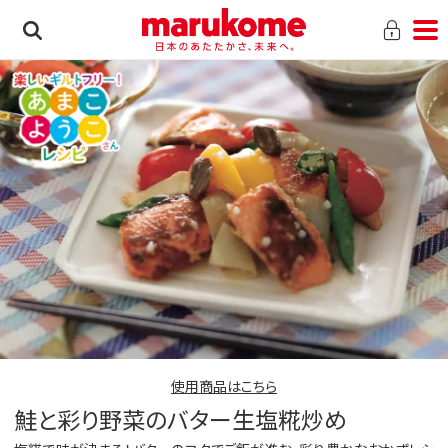
使用商品はこちら
鮭と彩り野菜のバター生塩糀炒め