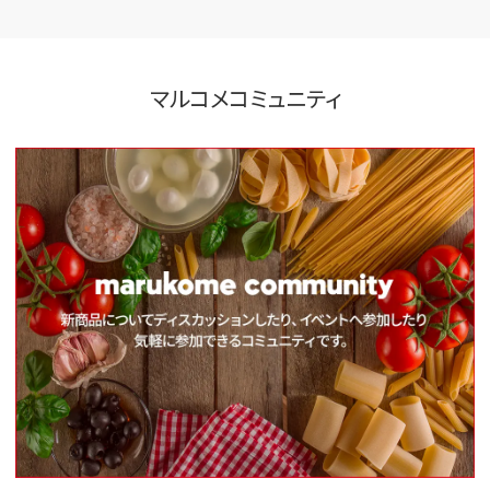
マルコメコミュニティ