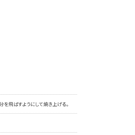
分を飛ばすようにして焼き上げる。