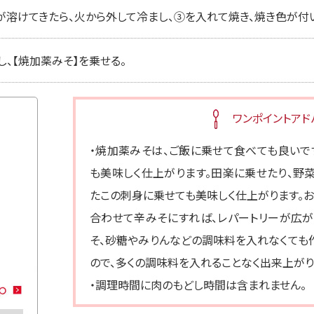
が溶けてきたら、火から外して冷まし、③を入れて焼き、焼き色が付
、【焼加薬みそ】を乗せる。
ワンポイントアド
・焼加薬みそは、ご飯に乗せて食べても良いで
も美味しく仕上がります。田楽に乗せたり、野菜
たこの刺身に乗せても美味しく仕上がります。
合わせて辛みそにすれば、レパートリーが広が
そ、砂糖やみりんなどの調味料を入れなくても
ので、多くの調味料を入れることなく出来上がり
・調理時間に肉のもどし時間は含まれません。