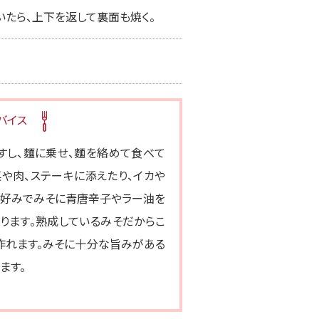
いたら、上下を返して裏面も焼く。
バイス
すし、麵に乗せ、麵を絡めて食べて
や肉、ステーキに添えたり、イカや
お好みでみそに青唐辛子やラー油を
ります。熟成しているみそだからこ
作れます。みそに十分な旨みがある
ます。