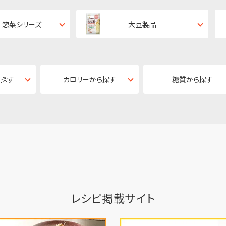
 惣菜シリーズ
大豆製品
ら探す
カロリーから探す
糖質から探す
レシピ掲載サイト