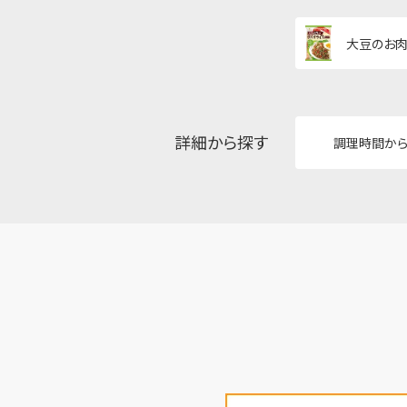
大豆のお肉
詳細から探す
調理時間か