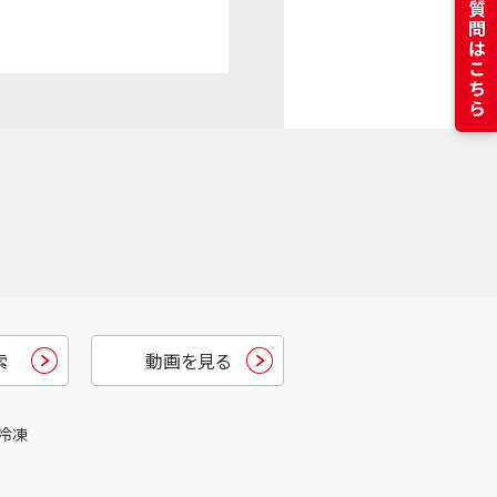
よくある質問はこちら
索
動画を見る
冷凍