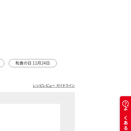
和食の日 11月24日
レシピレビュー ガイドライン