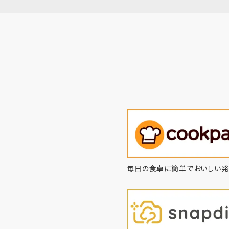
毎日の食卓に簡単でおいしい発