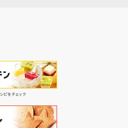
シピをチェック