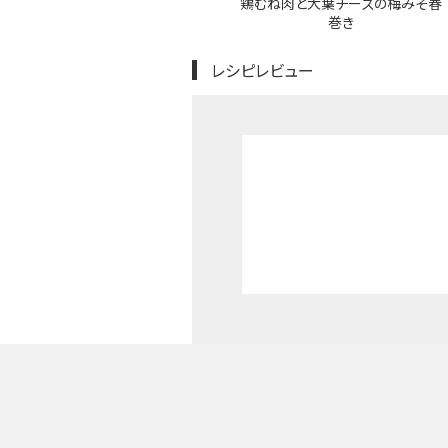
鶏むね肉と大葉チーズの梅みそ春
巻き
レシピレビュー