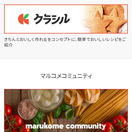
きちんとおいしく作れるをコンセプトに、
簡単でおいしいレシピをご
紹介
マルコメコミュニティ