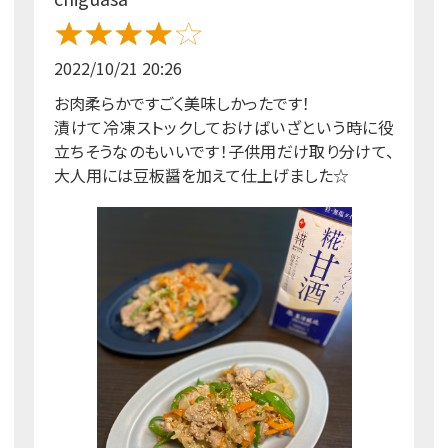
2022/10/21 20:26
お肉柔らかですごく美味しかったです！
漬けて冷凍ストックしておけばいざという時に役
立ちそうなのもいいです！子供用だけ取り分けて、
大人用には豆板醤を加えて仕上げました☆