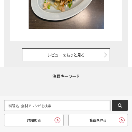
レビューをもっと見る
注目キーワード
詳細検索
動画を見る