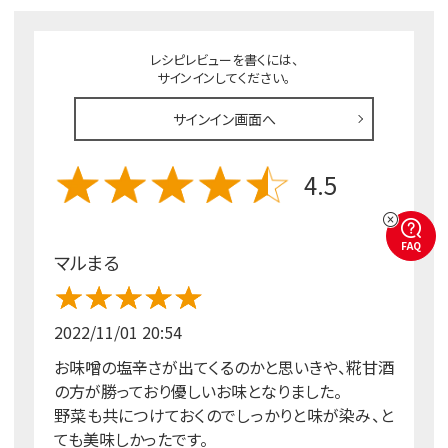
レシピレビューを書くには、
サインインしてください。
サインイン画面へ
4.5
FAQ
マルまる
2022/11/01 20:54
お味噌の塩辛さが出てくるのかと思いきや、糀甘酒
の方が勝っており優しいお味となりました。
野菜も共につけておくのでしっかりと味が染み、と
ても美味しかったです。