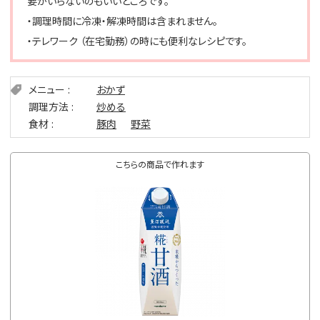
要がいらないのもいいところです。
・調理時間に冷凍・解凍時間は含まれません。
・テレワーク （在宅勤務）の時にも便利なレシピです。
メニュー
おかず
調理方法
炒める
食材
豚肉
野菜
こちらの商品で作れます