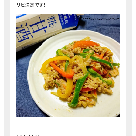
リピ決定です！
chiguasa