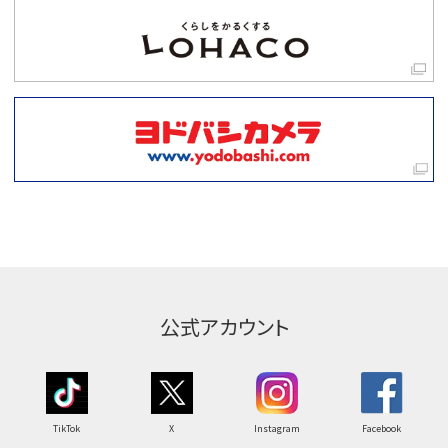
公式アカウント
TikTok
X
Instagram
Facebook