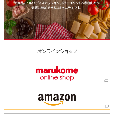
オンラインショップ