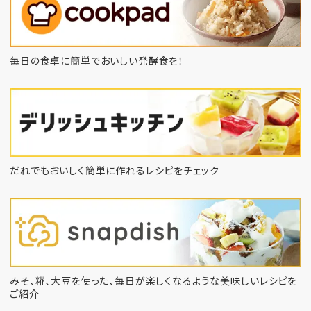
毎日の食卓に簡単でおいしい発酵食を！
だれでもおいしく簡単に作れるレシピをチェック
みそ、糀、大豆を使った、毎日が楽しくなるような
美味しいレシピを
ご紹介