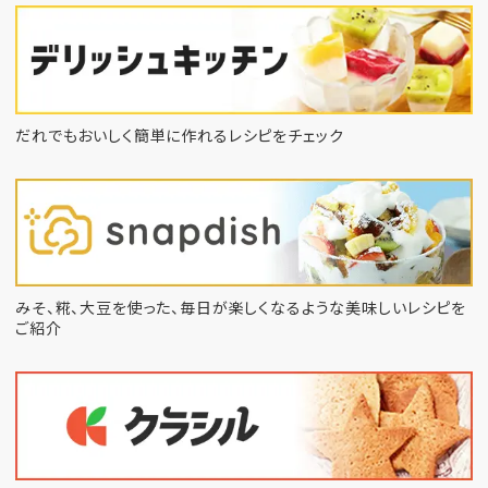
だれでもおいしく簡単に作れるレシピをチェック
みそ、糀、大豆を使った、毎日が楽しくなるような
美味しいレシピを
ご紹介