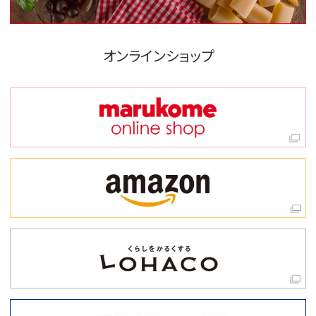
オンラインショップ