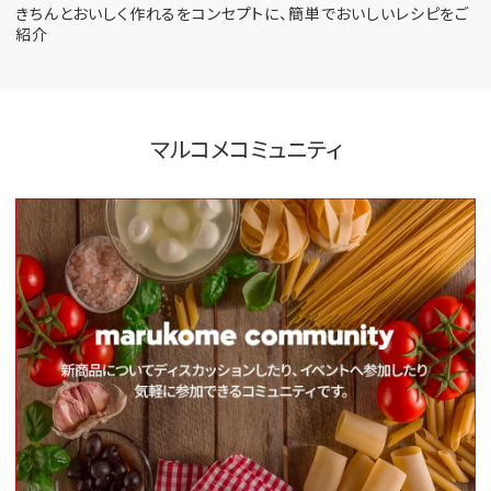
きちんとおいしく作れるをコンセプトに、
簡単でおいしいレシピをご
紹介
マルコメコミュニティ