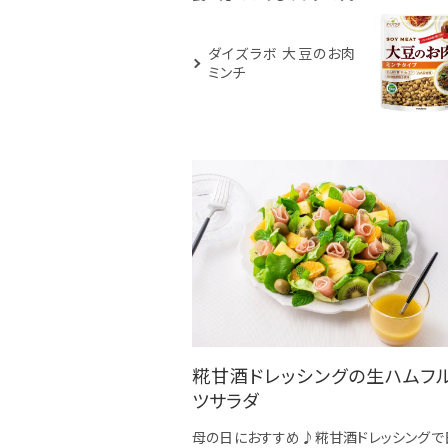
ダイズラボ 大豆のお肉
ミンチ
糀甘酒ドレッシングの生ハムフ
ツサラダ
母の日におすすめ♪糀甘酒ドレッシングで