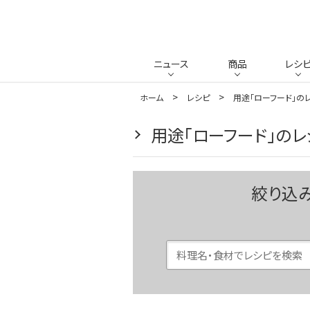
ニュース
商品
レシ
ホーム
レシピ
用途「ローフード」の
用途「ローフード」のレ
絞り込