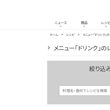
ニュース
商品
レシ
ホーム
レシピ
メニュー「ドリンク」
メニュー「ドリンク」の
絞り込