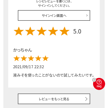
レシピレビューを書くには、
サインインしてください。
サインイン画面へ
5.0
かっちゃん
2021/09/17 22:32
液みそを使ったことがないので試してみたいです。
FAQ
レビューをもっと見る