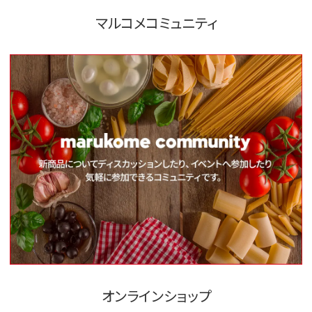
マルコメコミュニティ
オンラインショップ