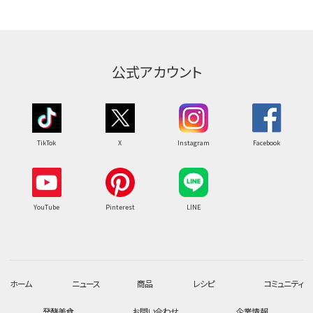
公式アカウント
TikTok
X
Instagram
Facebook
YouTube
Pinterest
LINE
ホーム
ニュース
商品
レシピ
コミュニティ
発酵美食
お問い合わせ
企業情報