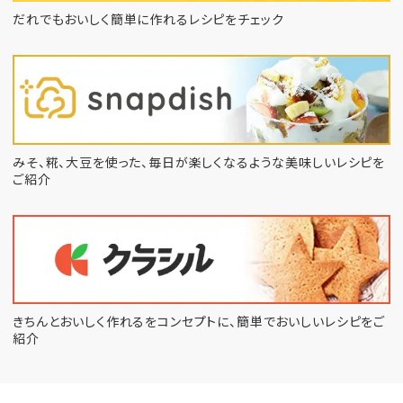
だれでもおいしく簡単に作れるレシピをチェック
みそ、糀、大豆を使った、毎日が楽しくなるような
美味しいレシピを
ご紹介
きちんとおいしく作れるをコンセプトに、
簡単でおいしいレシピをご
紹介