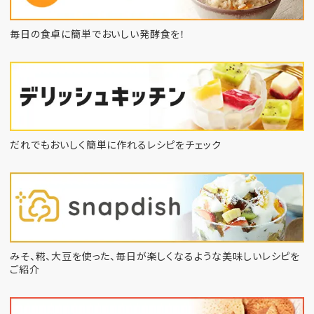
毎日の食卓に簡単でおいしい発酵食を！
だれでもおいしく簡単に作れるレシピをチェック
みそ、糀、大豆を使った、毎日が楽しくなるような
美味しいレシピを
ご紹介