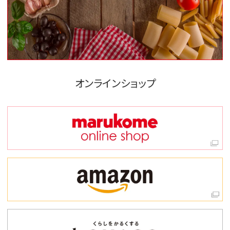
オンラインショップ