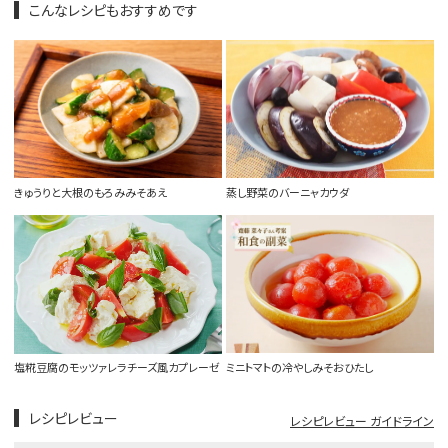
こんなレシピもおすすめです
きゅうりと大根のもろみみそあえ
蒸し野菜のバーニャカウダ
塩糀豆腐のモッツァレラチーズ風カプレーゼ
ミニトマトの冷やしみそおひたし
レシピレビュー
レシピレビュー ガイドライン