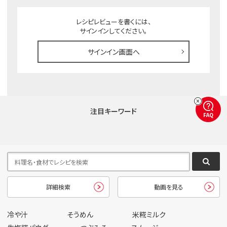
レシピレビューを書くには、
サインインしてください。
サインイン画面へ
注目キーワード
FAQ
詳細検索
動画を見る
冷や汁
そうめん
米糀ミルク