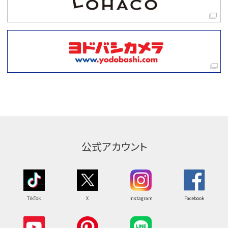
公式アカウント
TikTok
X
Instagram
Facebook