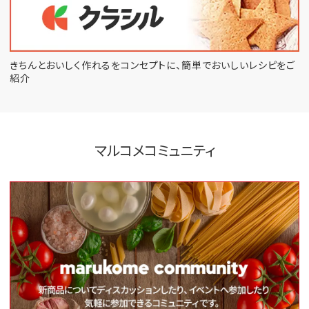
きちんとおいしく作れるをコンセプトに、
簡単でおいしいレシピをご
紹介
マルコメコミュニティ