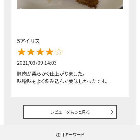
5アイリス
2021/03/09 14:03
豚肉が柔らかく仕上がりました。
味噌味もよく染み込んで美味しかったです。
レビューをもっと見る
注目キーワード