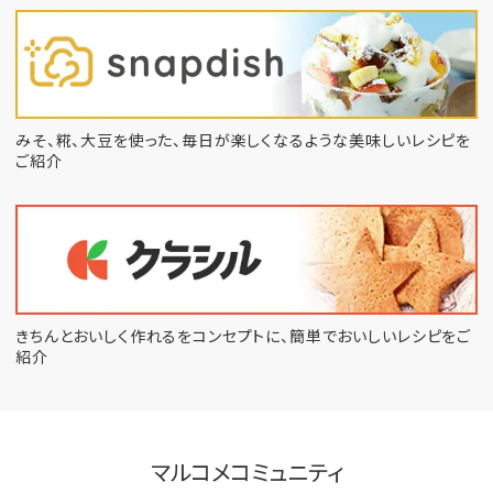
みそ、糀、大豆を使った、毎日が楽しくなるような
美味しいレシピを
ご紹介
きちんとおいしく作れるをコンセプトに、
簡単でおいしいレシピをご
紹介
マルコメコミュニティ