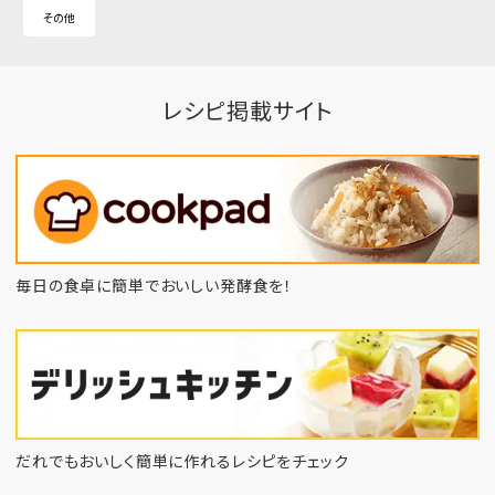
その他
レシピ掲載サイト
毎日の食卓に簡単でおいしい発酵食を！
だれでもおいしく簡単に作れるレシピをチェック