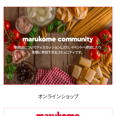
オンラインショップ