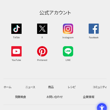
公式アカウント
TikTok
X
Instagram
Facebook
YouTube
Pinterest
LINE
ホーム
ニュース
商品
レシピ
コミュニティ
発酵美食
お問い合わせ
企業情報