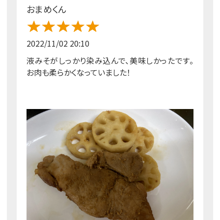
おまめくん
2022/11/02 20:10
液みそがしっかり染み込んで、美味しかったです。
お肉も柔らかくなっていました！