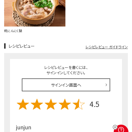
糀にんにく鍋
レシピレビュー
レシピレビュー ガイドライン
レシピレビューを書くには、
サインインしてください。
サインイン画面へ
4.5
junjun