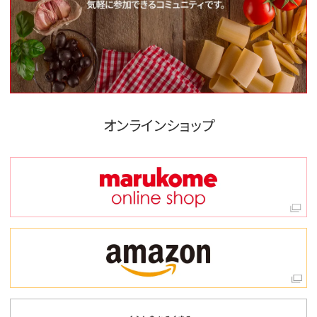
オンラインショップ