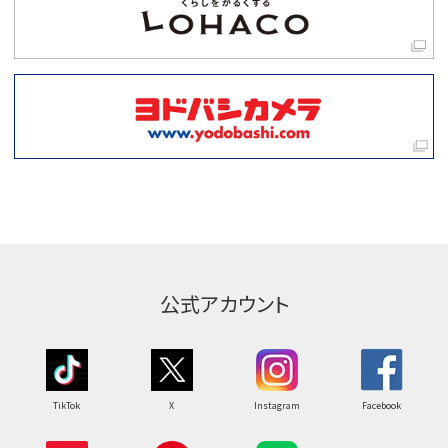
公式アカウント
TikTok
X
Instagram
Facebook