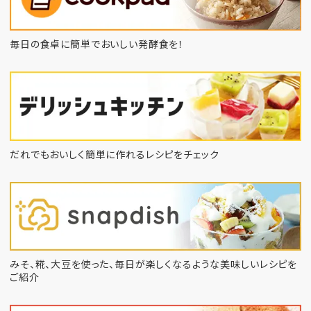
毎日の食卓に簡単でおいしい発酵食を！
だれでもおいしく簡単に作れるレシピをチェック
みそ、糀、大豆を使った、毎日が楽しくなるような
美味しいレシピを
ご紹介