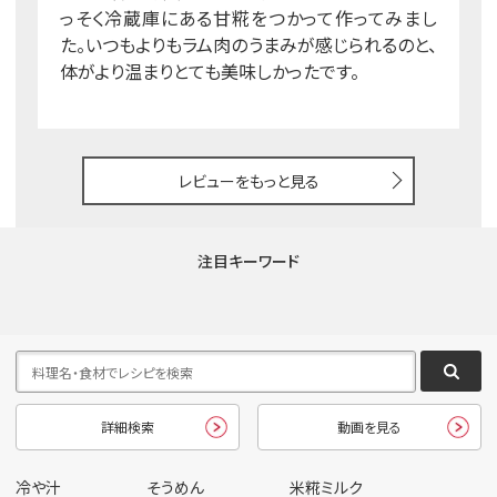
っそく冷蔵庫にある甘糀をつかって作ってみまし
た。いつもよりもラム肉のうまみが感じられるのと、
体がより温まりとても美味しかったです。
レビューをもっと見る
注目キーワード
詳細検索
動画を見る
冷や汁
そうめん
米糀ミルク