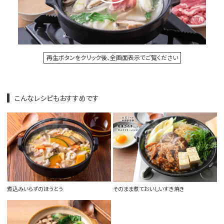
再生ボタンをクリック後、全画面表示でご覧ください
こんなレシピもおすすめです
煮込みいらずのほうとう
そのまま煮ておいしいすき焼き