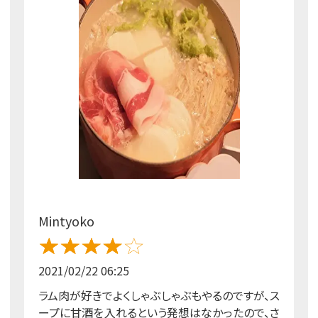
Mintyoko
2021/02/22 06:25
ラム肉が好きでよくしゃぶしゃぶもやるのですが、ス
ープに甘酒を入れるという発想はなかったので、さ