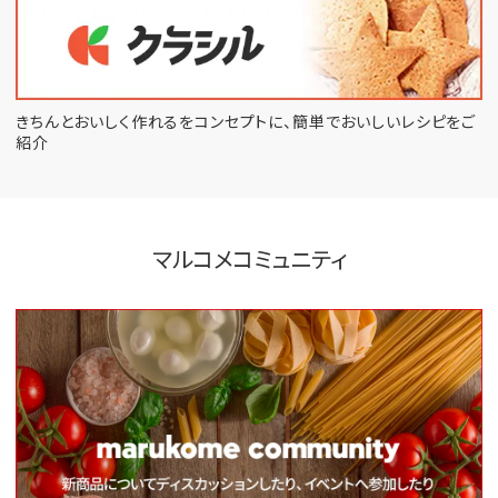
きちんとおいしく作れるをコンセプトに、
簡単でおいしいレシピをご
紹介
マルコメコミュニティ