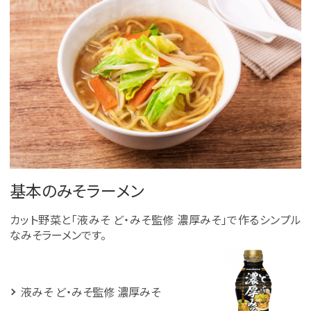
基本のみそラーメン
カット野菜と「液みそ ど・みそ監修 濃厚みそ」で作るシンプル
なみそラーメンです。
液みそ ど・みそ監修 濃厚みそ