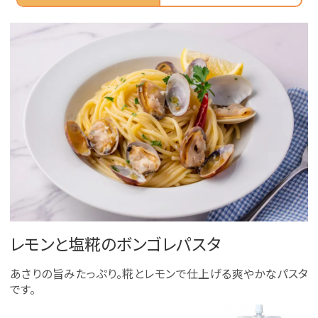
レモンと塩糀のボンゴレパスタ
あさりの旨みたっぷり。糀とレモンで仕上げる爽やかなパスタ
です。