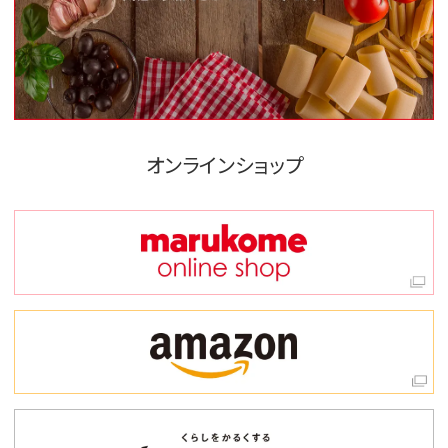
オンラインショップ