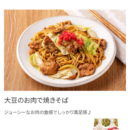
大豆のお肉で焼きそば
ジューシーなお肉の食感でしっかり満足感♪