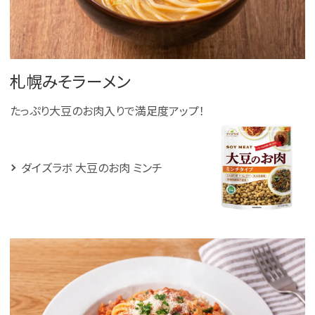
札幌みそラーメン
たっぷり大豆のお肉入りで満足度アップ！
ダイズラボ 大豆のお肉 ミンチ