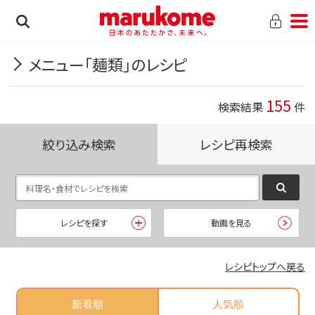
メニュー「麺類」のレシピ
155
検索結果
件
絞り込み検索
レシピ再検索
レシピを探す
動画を見る
レシピトップへ戻る
新着順
人気順