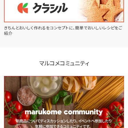
きちんとおいしく作れるをコンセプトに、
簡単でおいしいレシピをご
紹介
マルコメコミュニティ