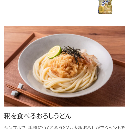
糀を食べるおろしうどん
シンプルで、手軽につくれるうどん。大根おろしがアクセントで