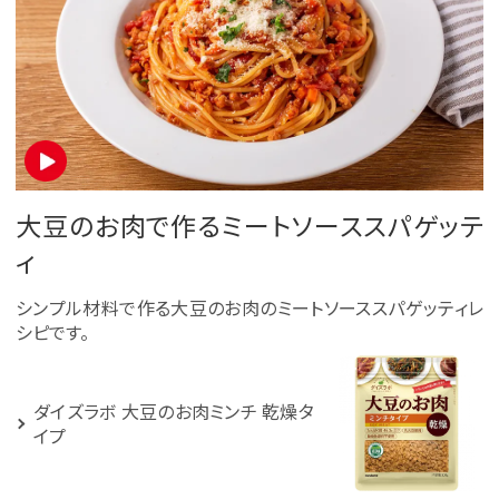
大豆のお肉で作るミートソーススパゲッテ
ィ
シンプル材料で作る大豆のお肉のミートソーススパゲッティレ
シピです。
ダイズラボ 大豆のお肉ミンチ 乾燥タ
イプ