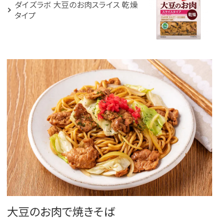
ダイズラボ 大豆のお肉スライス 乾燥
タイプ
大豆のお肉で焼きそば