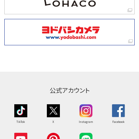
公式アカウント
TikTok
X
Instagram
Facebook