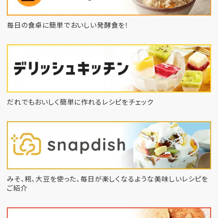
毎日の食卓に簡単でおいしい発酵食を！
だれでもおいしく簡単に作れるレシピをチェック
みそ、糀、大豆を使った、毎日が楽しくなるような
美味しいレシピを
ご紹介