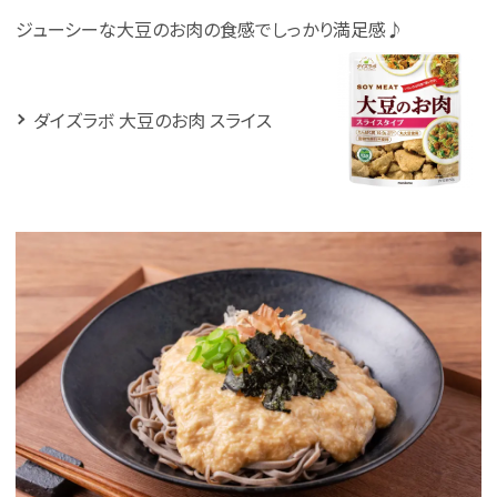
ジューシーな大豆のお肉の食感でしっかり満足感♪
ダイズラボ 大豆のお肉 スライス