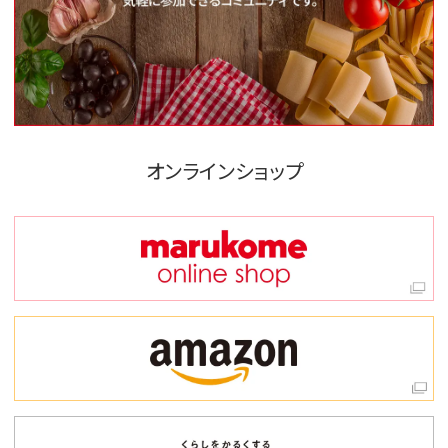
オンラインショップ