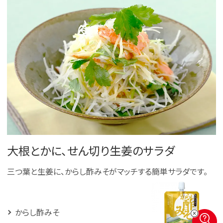
大根とかに、せん切り生姜のサラダ
三つ葉と生姜に、からし酢みそがマッチする簡単サラダです。
からし酢みそ