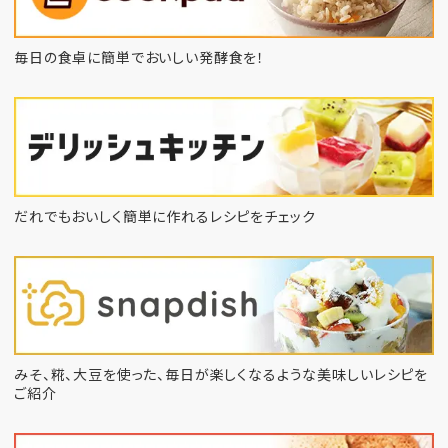
毎日の食卓に簡単でおいしい発酵食を！
だれでもおいしく簡単に作れるレシピをチェック
みそ、糀、大豆を使った、毎日が楽しくなるような
美味しいレシピを
ご紹介