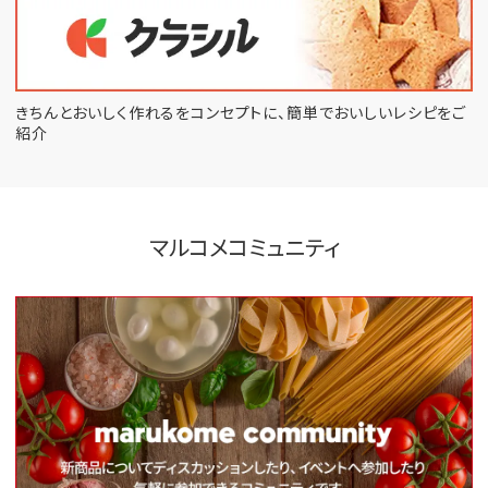
きちんとおいしく作れるをコンセプトに、
簡単でおいしいレシピをご
紹介
マルコメコミュニティ