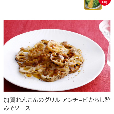
FAQ
加賀れんこんのグリル アンチョビからし酢
みそソース