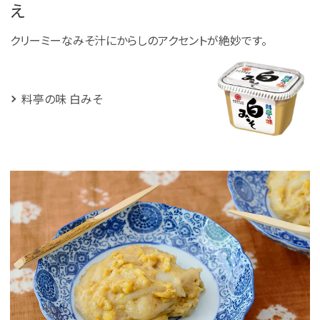
え
クリーミーなみそ汁にからしのアクセントが絶妙です。
料亭の味 白みそ