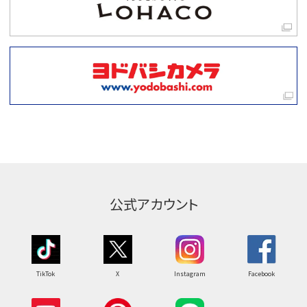
公式アカウント
TikTok
X
Instagram
Facebook