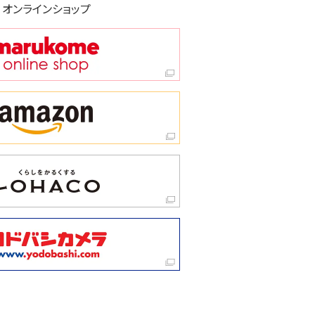
オンラインショップ