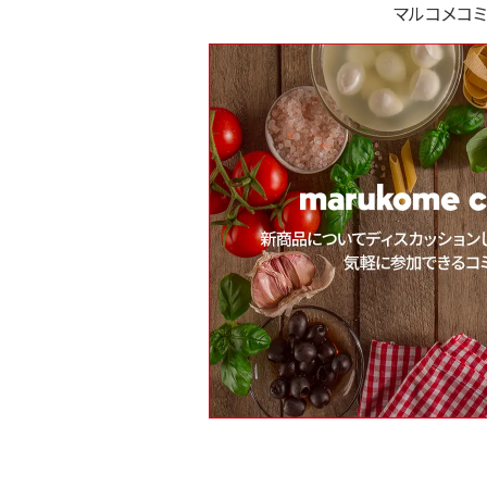
マルコメコミ