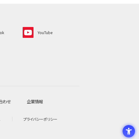
ok
YouTube
合わせ
企業情報
l
プライバシーポリシー