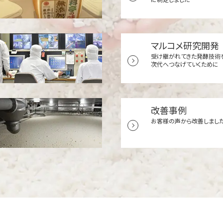
マルコメ研究開発
受け継がれてきた発酵技術
次代へつなげていくために
改善事例
お客様の声から改善しまし