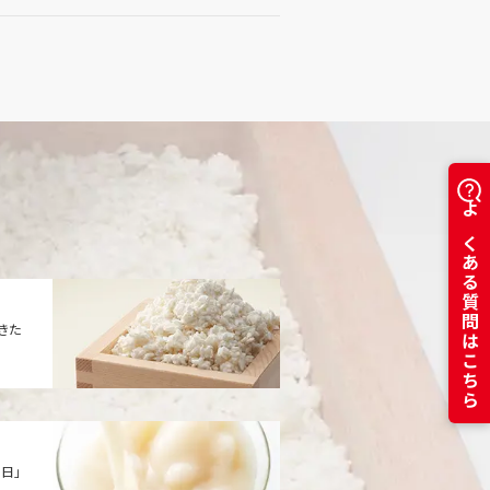
よくある質問はこちら
きた
日」