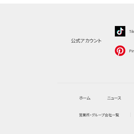
Ti
公式アカウント
Pin
ホーム
ニュース
営業所・グループ会社一覧