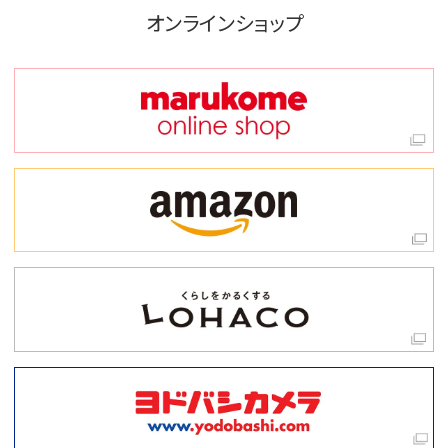
オンラインショップ