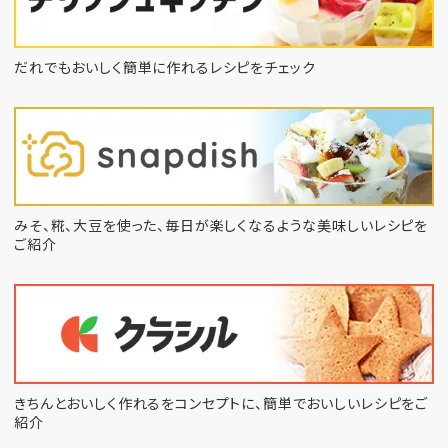
だれでもおいしく簡単に作れるレシピをチェック
みそ、糀、大豆を使った、毎日が楽しくなるような
美味しいレシピを
ご紹介
きちんとおいしく作れるをコンセプトに、
簡単でおいしいレシピをご
紹介