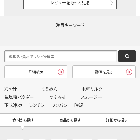
レビューをもっと見る
注目キーワード
詳細検索
動画を見る
冷や汁
そうめん
米糀ミルク
生塩糀パウダー
つぶみそ
スムージー
下味冷凍
レンチン
ワンパン
時短
食材から探す
商品から探す
詳細から探す