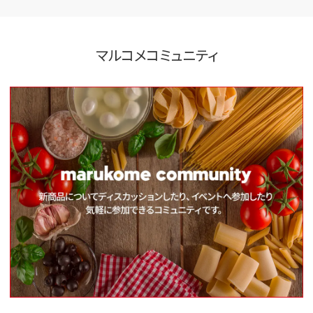
マルコメコミュニティ