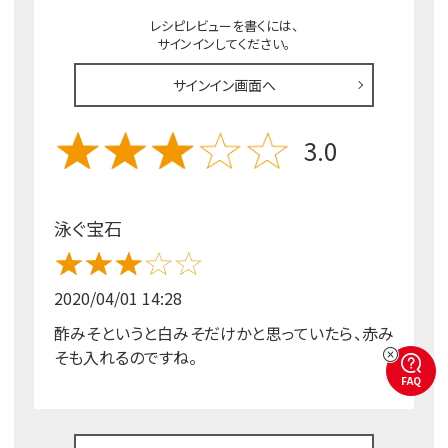
レシピレビューを書くには、
サインインしてください。
サインイン画面へ
3.0
泳ぐ宝石
2020/04/01 14:28
酢みそというと白みそだけかと思っていたら、赤み
そも入れるのですね。
FAQ