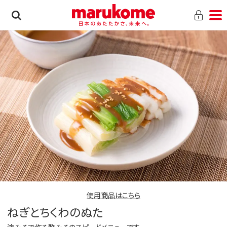
使用商品はこちら
ねぎとちくわのぬた