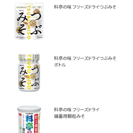
料亭の味 フリーズドライつぶみそ
料亭の味 フリーズドライつぶみそ
ボトル
料亭の味 フリーズドライ
備蓄用顆粒みそ