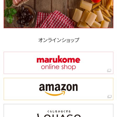
オンラインショップ