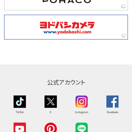
公式アカウント
TikTok
X
Instagram
Facebook