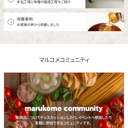
本社工場と
味噌の製造工程をご紹介
改善事例
お客様の声から改善しました
マルコメコミュニティ