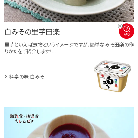
白みその里芋田楽
FAQ
里芋といえば煮物というイメージですが、簡単なみそ田楽の作
りかたをご紹介します！...
料亭の味 白みそ