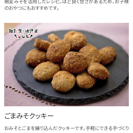
褐変みそを活用したレシピ。ほど良く甘さがあるため、お子様
のおやつにもおすすめです。
ごまみそクッキー
おみそとごまを練り込んだクッキーです。手軽にできる手づくり