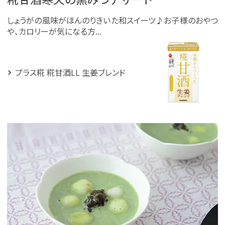
しょうがの風味がほんのりきいた和スイーツ♪お子様のおやつ
や、カロリーが気になる方...
プラス糀 糀甘酒LL 生姜ブレンド