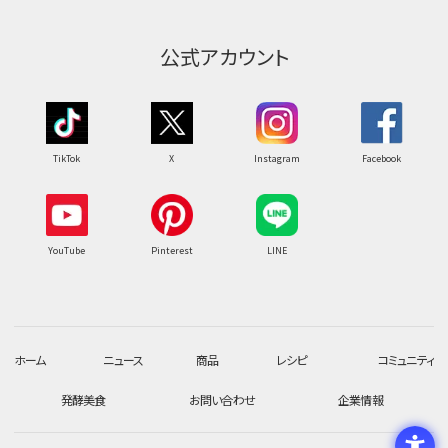
公式アカウント
TikTok
X
Instagram
Facebook
YouTube
Pinterest
LINE
ホーム
ニュース
商品
レシピ
コミュニティ
発酵美食
お問い合わせ
企業情報