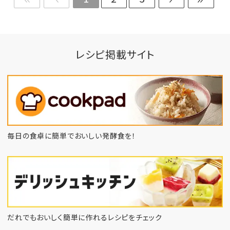
レシピ掲載サイト
毎日の食卓に簡単でおいしい発酵食を！
だれでもおいしく簡単に作れるレシピをチェック