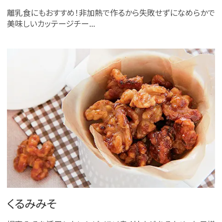
離乳食にもおすすめ！非加熱で作るから失敗せずになめらかで
美味しいカッテージチー...
くるみみそ