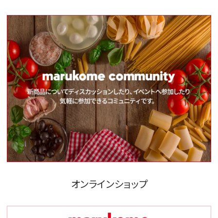
オンラインショップ