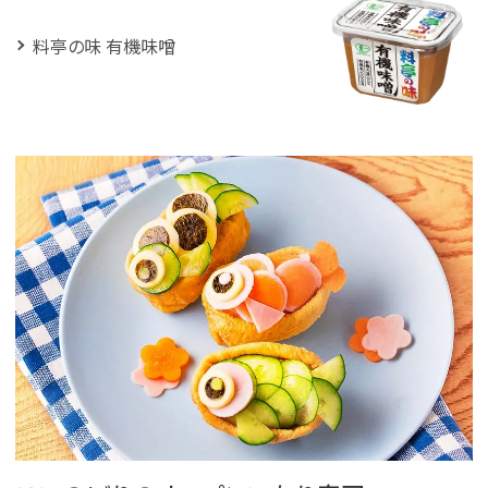
料亭の味 有機味噌