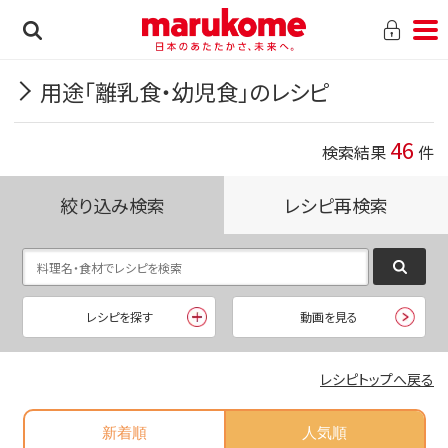
用途「離乳食・幼児食」のレシピ
46
検索結果
件
絞り込み検索
レシピ再検索
レシピを探す
動画を見る
レシピトップへ戻る
新着順
人気順