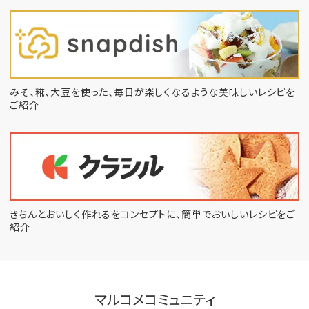
みそ、糀、大豆を使った、毎日が楽しくなるような
美味しいレシピを
ご紹介
きちんとおいしく作れるをコンセプトに、
簡単でおいしいレシピをご
紹介
マルコメコミュニティ