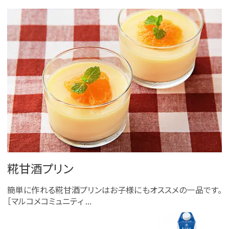
糀甘酒プリン
簡単に作れる糀甘酒プリンはお子様にもオススメの一品です。
［マルコメコミュニティ ...