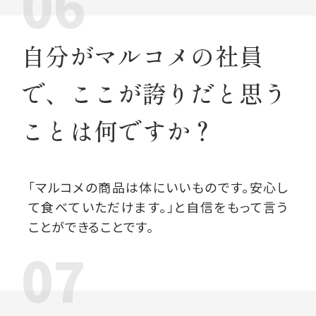
06
自分がマルコメの社員
で、
ここが誇りだと思う
ことは何ですか？
「マルコメの商品は体にいいものです。安心し
て食べていただけます。」
と自信をもって言う
ことができることです。
07