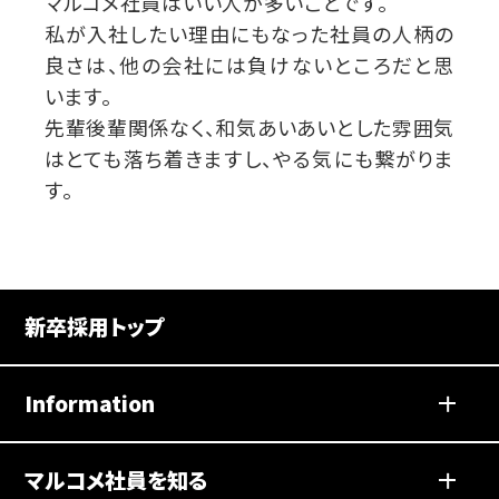
マルコメ社員はいい人が多いことです。
私が入社したい理由にもなった社員の人柄の
良さは、他の会社には負けないところだと思
います。
先輩後輩関係なく、和気あいあいとした雰囲気
はとても落ち着きますし、やる気にも繋がりま
す。
新卒採用トップ
Information
マルコメ社員を知る