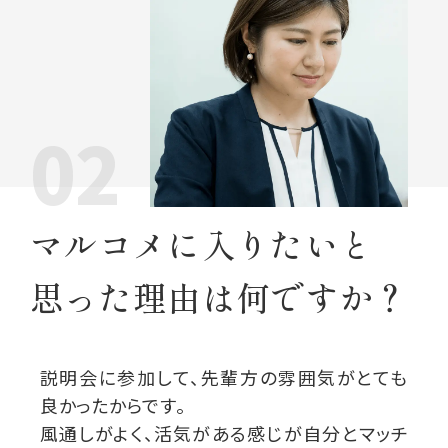
02
マルコメに入りたいと
思った理由は何ですか？
説明会に参加して、先輩方の雰囲気がとても
良かったからです。
風通しがよく、活気がある感じが自分とマッチ