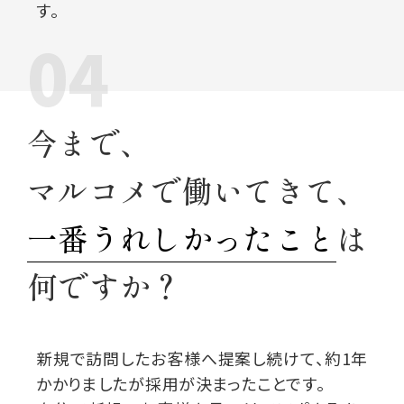
す。
04
今まで、
マルコメで働いてきて、
一番うれしかったこと
は
何ですか？
新規で訪問したお客様へ提案し続けて、
約1年
かかりましたが採用が決まったことです。