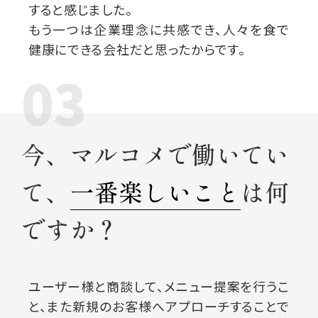
すると感じました。
もう一つは企業理念に共感でき、人々を食で
健康にできる会社だと思ったからです。
03
今、マルコメで働いてい
て、
一番楽しいこと
は何
ですか？
ユーザー様と商談して、メニュー提案を行うこ
と、また新規のお客様へアプローチすることで