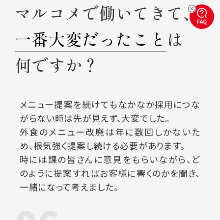
マルコメで働いてきて、
FAQ
一番大変だったこと
は
何ですか？
メニュー提案を続けてもなかなか採用につな
がらない時は先が見えず、大変でした。
外食のメニュー改廃は年に数回しかないた
め、根気強く提案し続ける必要があります。
時には課の皆さんに意見をもらいながら、
ど
のように提案すればお客様に響くのかを聞き、
一緒になって考えました。