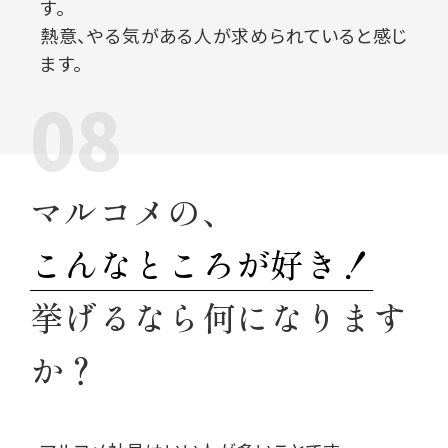
す。
熱意、やる気がある人が求められていると感じ
ます。
08
マルコメの、
こんなところが好き！
挙げるなら何になります
か？