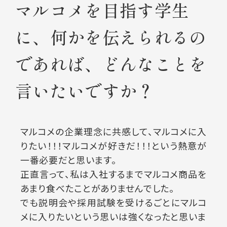
マルコメを目指す学生
に、
何かを伝えられるの
であれば、
どんなことを
言いたいですか？
マルコメの企業理念に共感して、マルコメに入
りたい！！！マルコメが好きだ！！！という熱意が
一番必要だと思います。
正直言って、私は入社するまでマルコメ商品を
あまり食べたことがありませんでした。
でも説明会や採用試験を受けるごとにマルコ
メに入りたいという思いは強くなったと思いま