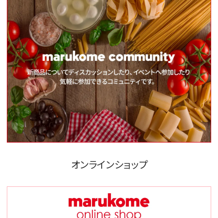
オンラインショップ