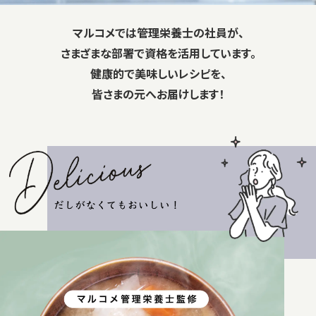
マルコメでは管理栄養士の社員が、
さまざまな部署で資格を活用しています。
健康的で美味しいレシピを、
皆さまの元へお届けします！