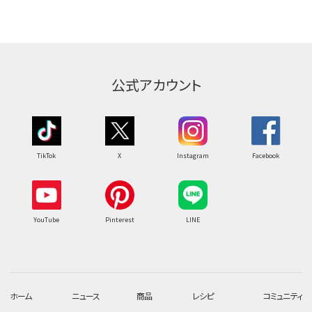
公式アカウント
TikTok
X
Instagram
Facebook
YouTube
Pinterest
LINE
ホーム
ニュース
商品
レシピ
コミュニティ