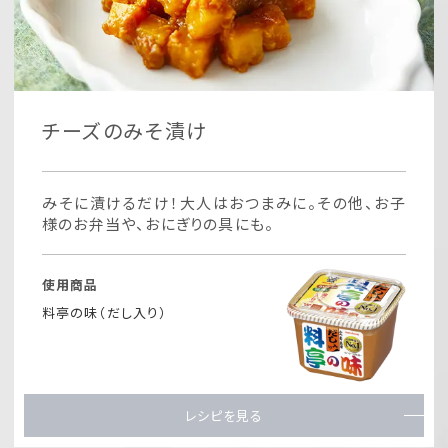
チーズのみそ漬け
みそに漬けるだけ！大人はおつまみに。その他、お子
様のお弁当や、おにぎりの具にも。
使用商品
料亭の味（だし入り）
レシピを見る