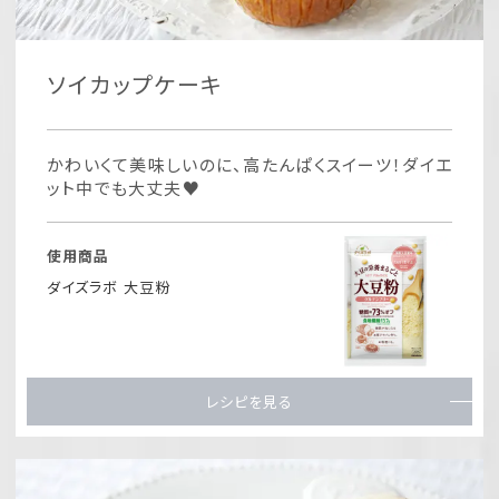
ソイカップケーキ
かわいくて美味しいのに、高たんぱくスイーツ！ダイエ
ット中でも大丈夫♥
使用商品
ダイズラボ 大豆粉
レシピを見る