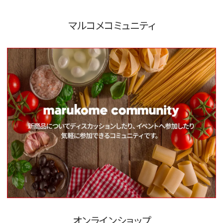
マルコメコミュニティ
オンラインショップ