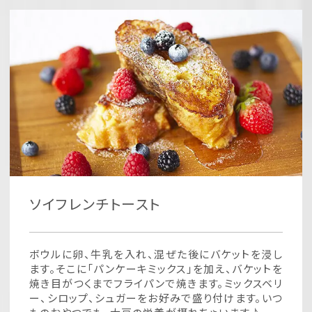
ソイフレンチトースト
ボウルに卵、牛乳を入れ、混ぜた後にバケットを浸し
ます。そこに「パンケーキミックス」を加え、バケットを
焼き目がつくまでフライパンで焼きます。ミックスベリ
ー、シロップ、シュガーをお好みで盛り付けます。いつ