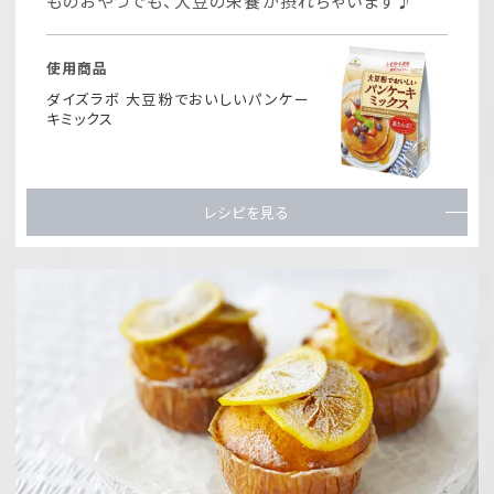
ものおやつでも、大豆の栄養が摂れちゃいます♪
使用商品
ダイズラボ 大豆粉でおいしいパンケー
キミックス
レシピを見る