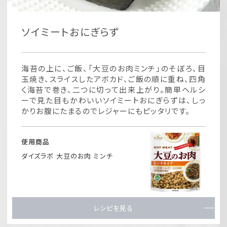
ソイミートおにぎらず
海苔の上に、ご飯、「大豆のお肉ミンチ」のそぼろ、目
玉焼き、スライスしたアボカド、ご飯の順に重ね、四角
く海苔で巻き、二つに切って出来上がり。簡単ヘルシ
ーで見た目もかわいいソイミートおにぎらずは、しっ
かりお腹にたまるのでレジャーにもピッタリです。
使用商品
ダイズラボ 大豆のお肉 ミンチ
レシピを見る