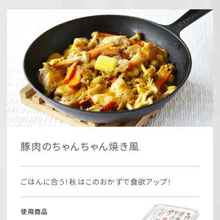
豚肉のちゃんちゃん焼き風
ごはんに合う！秋はこのおかずで食欲アップ！
使用商品