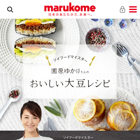
ソイフードマイスター