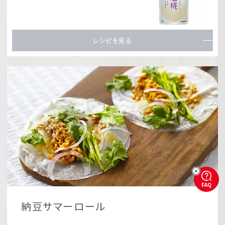
レシピを見る
FAQ
納豆サマーロール