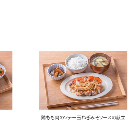
鶏もも肉のソテー玉ねぎみそソースの献立