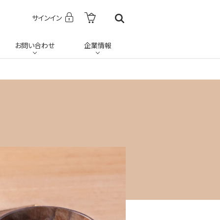
サインイン
お問い合わせ
企業情報