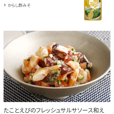
からし酢みそ
たことえびのフレッシュサルサソース和え