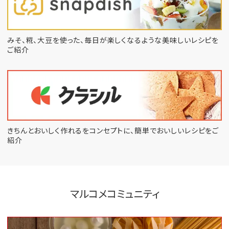
みそ、糀、大豆を使った、毎日が楽しくなるような
美味しいレシピを
ご紹介
きちんとおいしく作れるをコンセプトに、
簡単でおいしいレシピをご
紹介
マルコメコミュニティ