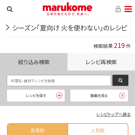
シーズン「夏向け 火を使わない」のレシピ
219
検索結果
件
絞り込み検索
レシピ再検索
レシピを探す
動画を見る
レシピトップへ戻る
新着順
人気順