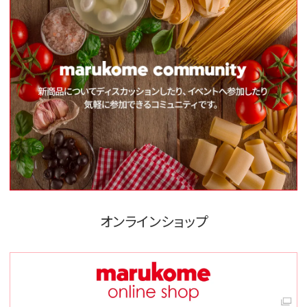
オンラインショップ