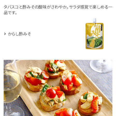
タバスコと酢みその酸味がさわやか。サラダ感覚で楽しめる一
品です。
からし酢みそ