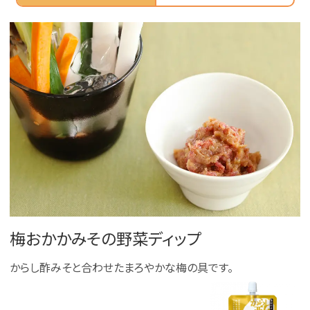
梅おかかみその野菜ディップ
からし酢みそと合わせたまろやかな梅の具です。