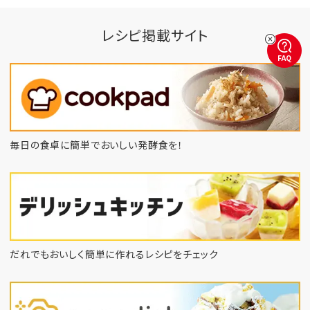
レシピ掲載サイト
FAQ
毎日の食卓に簡単でおいしい発酵食を！
だれでもおいしく簡単に作れるレシピをチェック