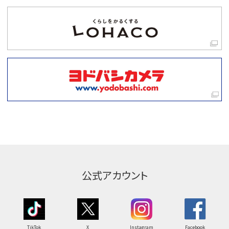
公式アカウント
TikTok
X
Instagram
Facebook