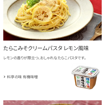
たらこみそクリームパスタ レモン風味
レモンの香りが際立つ、おしゃれなたらこパスタです。
料亭の味 有機味噌