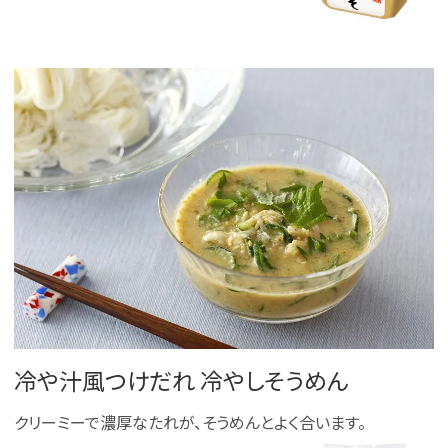
冷や汁風つけだれ 冷やしそうめん
クリーミーで濃厚なたれが、そうめんとよく合います。