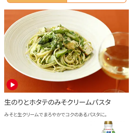
生のりとホタテのみそクリームパスタ
みそと生クリームでまろやかでコクのあるパスタに。