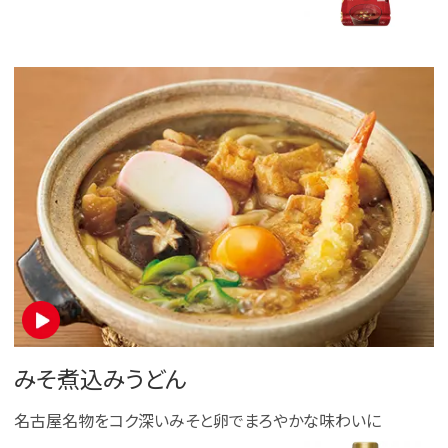
みそ煮込みうどん
名古屋名物をコク深いみそと卵でまろやかな味わいに