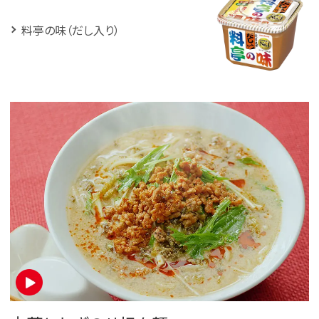
料亭の味（だし入り）