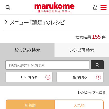
メニュー「麺類」のレシピ
155
検索結果
件
絞り込み検索
レシピ再検索
レシピを探す
動画を見る
レシピトップへ戻る
新着順
人気順