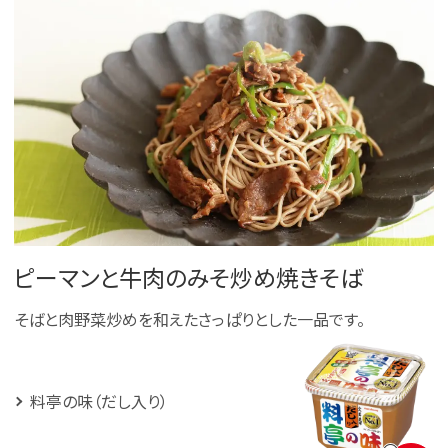
ピーマンと牛肉のみそ炒め焼きそば
そばと肉野菜炒めを和えたさっぱりとした一品です。
料亭の味（だし入り）