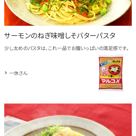
サーモンのねぎ味噌しそバターパスタ
少し太めのパスタは、これ一品でお腹いっぱいの満足感です。
一休さん