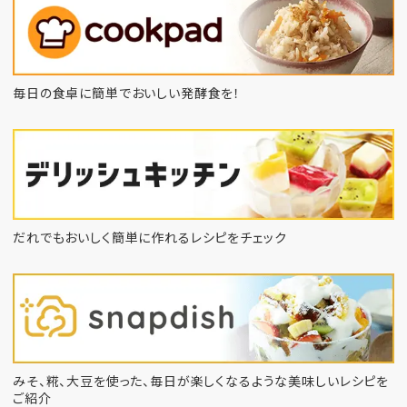
毎日の食卓に簡単でおいしい発酵食を！
だれでもおいしく簡単に作れるレシピをチェック
みそ、糀、大豆を使った、毎日が楽しくなるような
美味しいレシピを
ご紹介