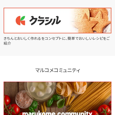
きちんとおいしく作れるをコンセプトに、
簡単でおいしいレシピをご
紹介
マルコメコミュニティ