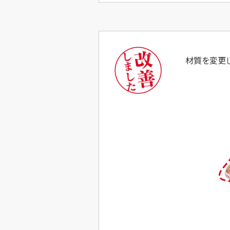
材質を変更し