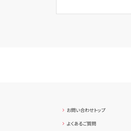
お問い合わせトップ
よくあるご質問