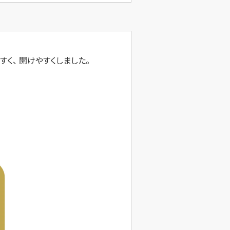
く、 開けやすくしました。