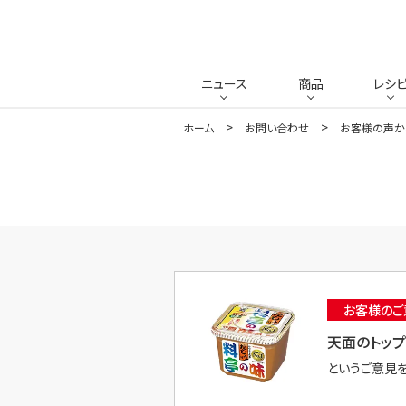
ニュース
商品
レシ
ホーム
お問い合わせ
お客様の声か
お客様のご
天面のトッ
というご意見