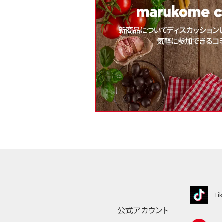
Ti
公式アカウント