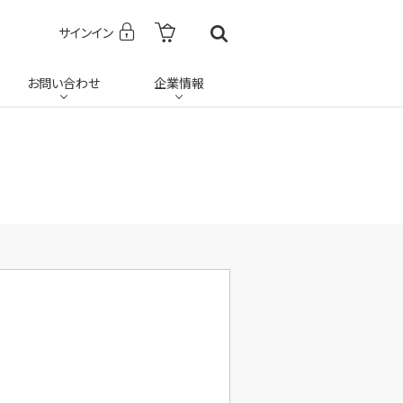
サインイン
お問い合わせ
企業情報