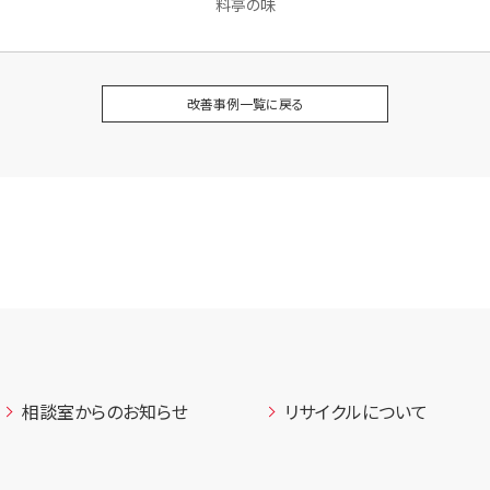
料亭の味
改善事例一覧に戻る
相談室からのお知らせ
リサイクルについて