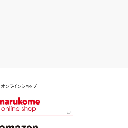
オンラインショップ