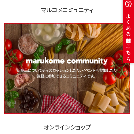
マルコメコミュニティ
オンラインショップ