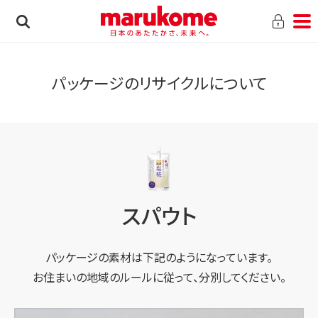
パッケージのリサイクルについて
スパウト
パッケージの素材は下記のようになっています。
お住まいの地域のルールに従って、分別してください。