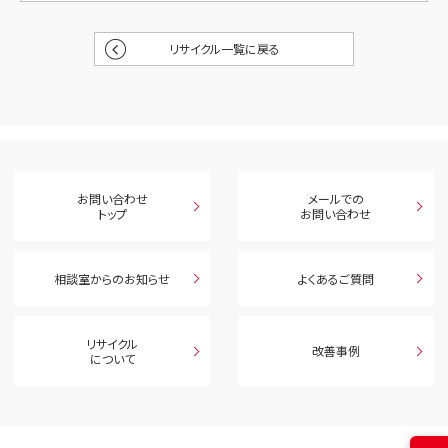
リサイクル一覧に戻る
お問い合わせ
メールでの
トップ
お問い合わせ
相談室からのお知らせ
よくあるご質問
リサイクル
改善事例
について