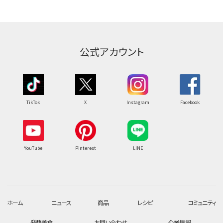
公式アカウント
TikTok
X
Instagram
Facebook
YouTube
Pinterest
LINE
ホーム
ニュース
商品
レシピ
コミュニティ
発酵美食
お問い合わせ
企業情報