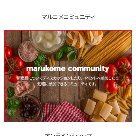
マルコメコミュニティ
オンラインショップ