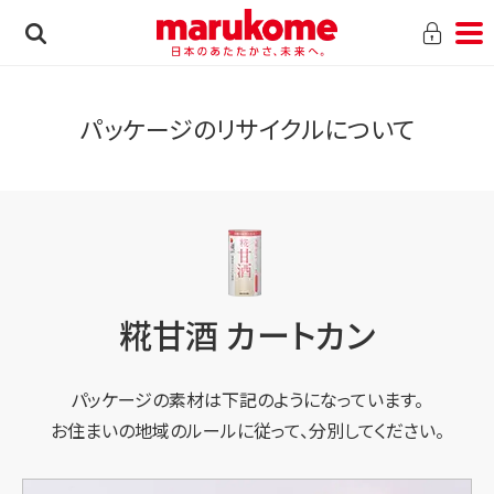
パッケージのリサイクルについて
糀甘酒 カートカン
パッケージの素材は下記のようになっています。
お住まいの地域のルールに従って、分別してください。