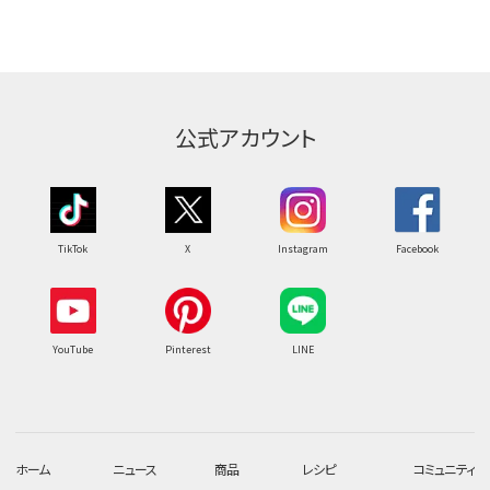
公式アカウント
TikTok
X
Instagram
Facebook
YouTube
Pinterest
LINE
ホーム
ニュース
商品
レシピ
コミュニティ