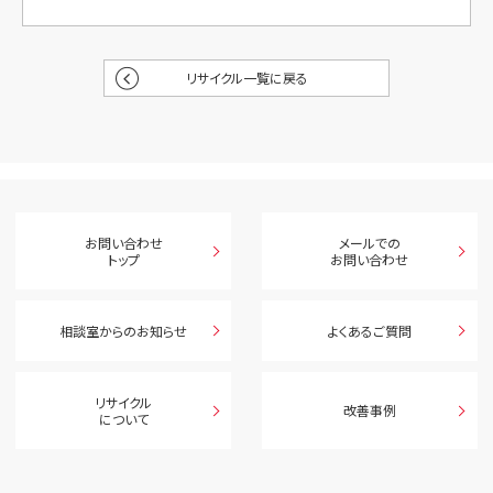
リサイクル一覧に戻る
お問い合わせ
メールでの
トップ
お問い合わせ
相談室からのお知らせ
よくあるご質問
リサイクル
改善事例
について