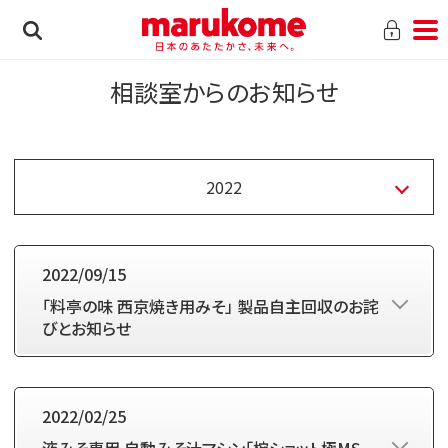
相談室からのお知らせ
2022
2022/09/15
「料亭の味 西京焼き用みそ」 製品自主回収のお詫
びとお知らせ
2022/02/25