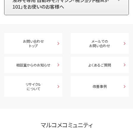
液みそ専用 自動みそ汁マシン「椀ショット極MS-
101」をお使いのお客様へ
お問い合わせ
メールでの
トップ
お問い合わせ
相談室からのお知らせ
よくあるご質問
リサイクル
改善事例
について
マルコメコミュニティ