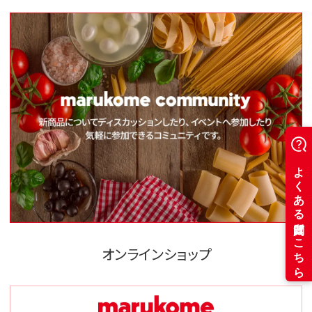
オンラインショップ