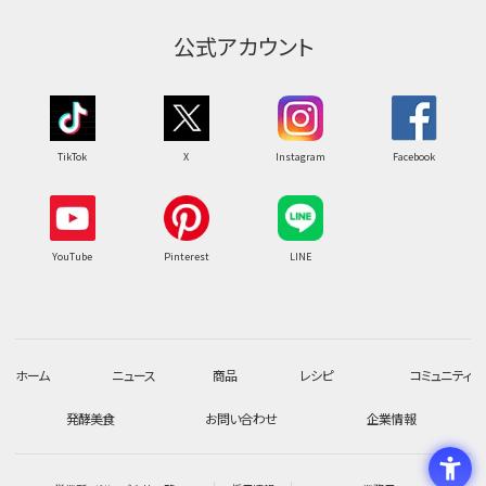
公式アカウント
TikTok
X
Instagram
Facebook
YouTube
Pinterest
LINE
ホーム
ニュース
商品
レシピ
コミュニティ
発酵美食
お問い合わせ
企業情報