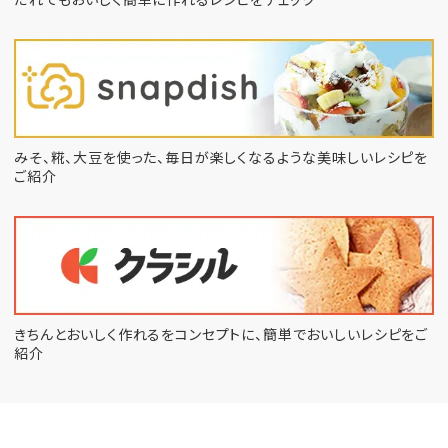
みそ、糀、大豆を使った、毎日が楽しくなるような
美味しいレシピを
ご紹介
きちんとおいしく作れるをコンセプトに、
簡単でおいしいレシピをご
紹介