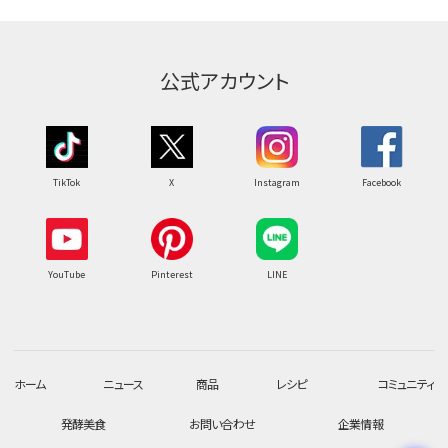
公式アカウント
TikTok
X
Instagram
Facebook
YouTube
Pinterest
LINE
ホーム
ニュース
商品
レシピ
コミュニティ
発酵美食
お問い合わせ
企業情報