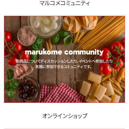
マルコメコミュニティ
オンラインショップ