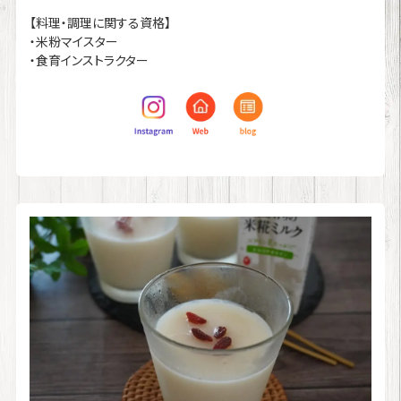
【料理・調理に関する資格】
・米粉マイスター
・食育インストラクター