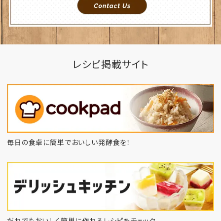
レシピ掲載サイト
毎日の食卓に簡単でおいしい発酵食を！
だれでもおいしく簡単に作れるレシピをチェック