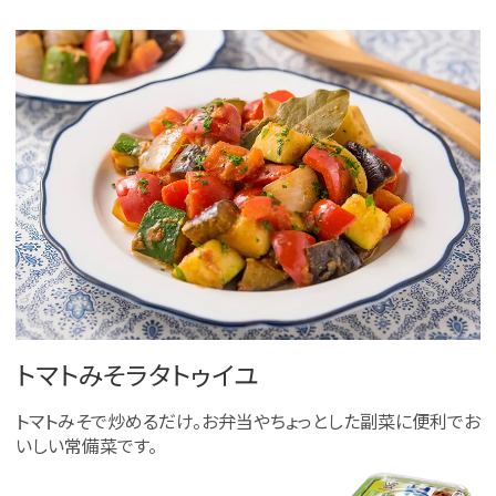
トマトみそラタトゥイユ
トマトみそで炒めるだけ。お弁当やちょっとした副菜に便利でお
いしい常備菜です。