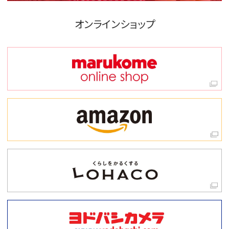
オンラインショップ