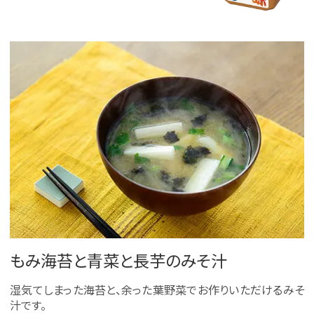
もみ海苔と青菜と長芋のみそ汁
湿気てしまった海苔と、余った葉野菜でお作りいただけるみそ
汁です。