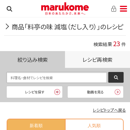
商品「料亭の味 減塩（だし入り）」のレシピ
23
検索結果
件
絞り込み検索
レシピ再検索
レシピを探す
動画を見る
レシピトップへ戻る
新着順
人気順