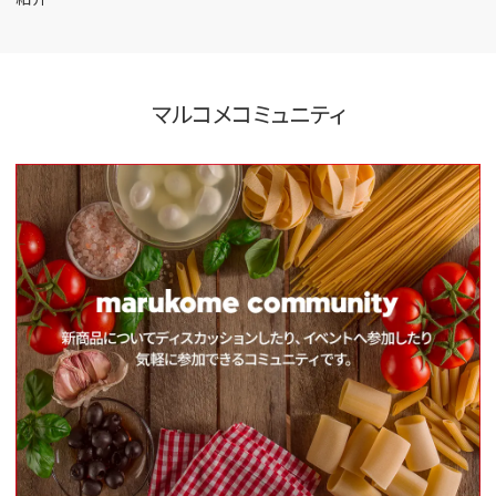
マルコメコミュニティ