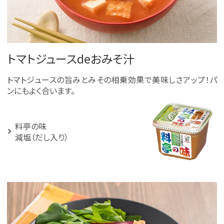
トマトジュースdeおみそ汁
トマトジュースの旨みとみその相乗効果で美味しさアップ！パ
ンにもよく合います。
料亭の味
減塩（だし入り）