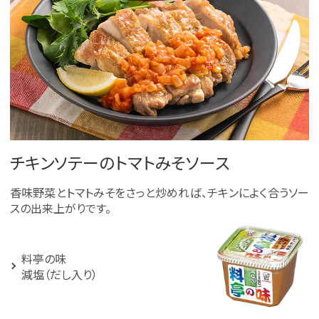
チキンソテーのトマトみそソース
香味野菜とトマトみそをさっと炒めれば、チキンによく合うソー
スの出来上がりです。
料亭の味
減塩（だし入り）