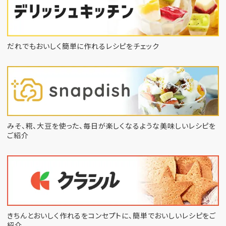
だれでもおいしく簡単に作れるレシピをチェック
みそ、糀、大豆を使った、毎日が楽しくなるような
美味しいレシピを
ご紹介
きちんとおいしく作れるをコンセプトに、
簡単でおいしいレシピをご
紹介